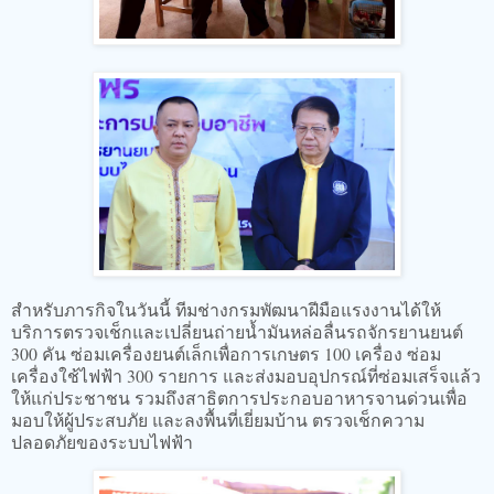
สำหรับภารกิจในวันนี้ ทีมช่างกรมพัฒนาฝีมือแรงงานได้ให้
บริการตรวจเช็กและเปลี่ยนถ่ายน้ำมันหล่อลื่นรถจักรยานยนต์
300 คัน ซ่อมเครื่องยนต์เล็กเพื่อการเกษตร 100 เครื่อง ซ่อม
เครื่องใช้ไฟฟ้า 300 รายการ และส่งมอบอุปกรณ์ที่ซ่อมเสร็จแล้ว
ให้แก่ประชาชน รวมถึงสาธิตการประกอบอาหารจานด่วนเพื่อ
มอบให้ผู้ประสบภัย และลงพื้นที่เยี่ยมบ้าน ตรวจเช็กความ
ปลอดภัยของระบบไฟฟ้า