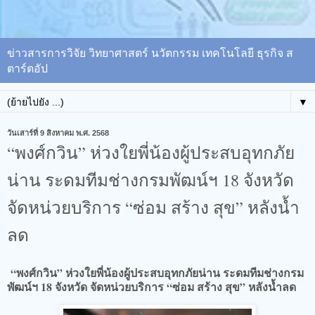
ข่าวสารการวิจัย วิทยาศาสตร์ นวัตกรรม เทคโนโลยี ธุรกิจ ส
ตาร์ตอัป
▼
วันเสาร์ที่ 9 สิงหาคม พ.ศ. 2568
“พงศ์กวิน” ห่วงใยพี่น้องผู้ประสบอุทกภัย
น่าน ระดมทีมช่างกรมพัฒน์ฯ 18 จังหวัด
จัดหน่วยบริการ “ซ่อม สร้าง สุข” หลังน้ำ
ลด
“พงศ์กวิน” ห่วงใยพี่น้องผู้ประสบอุทกภัยน่าน ระดมทีมช่างกรม
พัฒน์ฯ 18 จังหวัด จัดหน่วยบริการ “ซ่อม สร้าง สุข” หลังน้ำลด