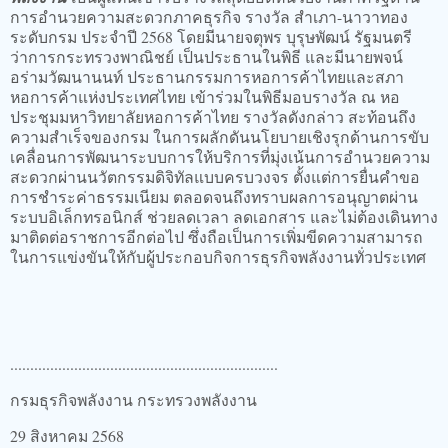
การอำนวยความสะดวกภาคธุรกิจ รางวัล สำเภา-นาวาทอง
ระดับกรม ประจำปี 2568 โดยมีนายจตุพร บุรุษพัฒน์ รัฐมนตรี
ว่าการกระทรวงพาณิชย์ เป็นประธานในพิธี และมีนายพจน์
อร่ามวัฒนานนท์ ประธานกรรมการหอการค้าไทยและสภา
หอการค้าแห่งประเทศไทย เข้าร่วมในพิธีมอบรางวัล ณ หอ
ประชุมมหาวิทยาลัยหอการค้าไทย รางวัลดังกล่าว สะท้อนถึง
ความสำเร็จของกรม ในการผลักดันนโยบายเชิงรุกด้านการขับ
เคลื่อนการพัฒนาระบบการให้บริการที่มุ่งเน้นการอำนวยความ
สะดวกผ่านนวัตกรรมดิจิทัลแบบครบวงจร ตั้งแต่การยื่นคำขอ
การชำระค่าธรรมเนียม ตลอดจนถึงทราบผลการอนุญาตผ่าน
ระบบอิเล็กทรอนิกส์ ช่วยลดเวลา ลดเอกสาร และไม่ต้องเดินทาง
มาติดต่อราชการอีกต่อไป ซึ่งถือเป็นการเพิ่มขีดความสามารถ
ในการแข่งขันให้กับผู้ประกอบกิจการธุรกิจพลังงานทั่วประเทศ
...................................................................
กรมธุรกิจพลังงาน กระทรวงพลังงาน
29 สิงหาคม 2568