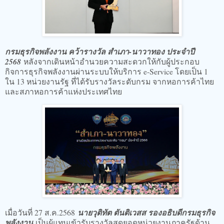
กรมธุรกิจพลังงาน คว้ารางวัล สำเภา-นาวาทอง ประจำปี
2568
หลังจากเดินหน้าอำนวยความสะดวกให้กับผู้ประกอบ
กิจการธุรกิจพลังงานผ่านระบบให้บริการ e-Service โดยเป็น 1
ใน 13 หน่วยงานรัฐ ที่ได้รับรางวัลระดับกรม จากหอการค้าไทย
และสภาหอการค้าแห่งประเทศไทย
เมื่อวันที่ 27 ส.ค.2568
นายวุติทัต ตันติเวสส รองอธิบดีกรมธุรกิจ
พลังงาน
เป็นผู้แทนเข้ารับรางวัลสุดยอดหน่วยงานภาครัฐด้าน