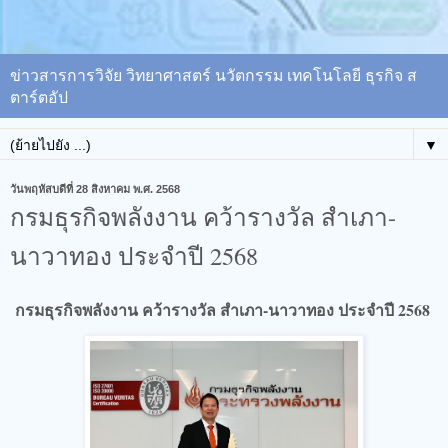
ข่าวสารการวิจัย วิทยาศาสตร์ นวัตกรรม เทคโนโลยี ธุรกิจ ส
ตาร์ตอัป
▼
วันพฤหัสบดีที่ 28 สิงหาคม พ.ศ. 2568
กรมธุรกิจพลังงาน คว้ารางวัล สำเภา-
นาวาทอง ประจำปี 2568
กรมธุรกิจพลังงาน คว้ารางวัล สำเภา-นาวาทอง ประจำปี 2568