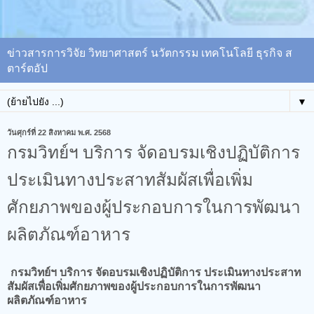
ข่าวสารการวิจัย วิทยาศาสตร์ นวัตกรรม เทคโนโลยี ธุรกิจ ส
ตาร์ตอัป
▼
วันศุกร์ที่ 22 สิงหาคม พ.ศ. 2568
กรมวิทย์ฯ บริการ จัดอบรมเชิงปฏิบัติการ
ประเมินทางประสาทสัมผัสเพื่อเพิ่ม
ศักยภาพของผู้ประกอบการในการพัฒนา
ผลิตภัณฑ์อาหาร
กรมวิทย์ฯ บริการ จัดอบรมเชิงปฏิบัติการ ประเมินทางประสาท
สัมผัสเพื่อเพิ่มศักยภาพของผู้ประกอบการในการพัฒนา
ผลิตภัณฑ์อาหาร