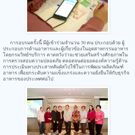
การอบรมครั้งนี้ มีผู้เข้าร่วมจำนวน 30 คน ประกอบด้วย ผู้
ประกอบการด้านอาหารและผู้เกี่ยวข้องในอุตสาหกรรมอาหาร
โดยกรมวิทย์ฯบริการ คาดหวังว่าจะช่วยเสริมสร้างศักยภาพใน
การตรวจสอบความปลอดภัย ตลอดจนต่อยอดองค์ความรู้ด้าน
การประเมินทางประสาทสัมผัสไปใช้ในการพัฒนาผลิตภัณฑ์
อาหาร เพื่อยกระดับความแข็งแกร่งและความยั่งยืนให้กับธุรกิจ
อาหารของประเทศต่อไป