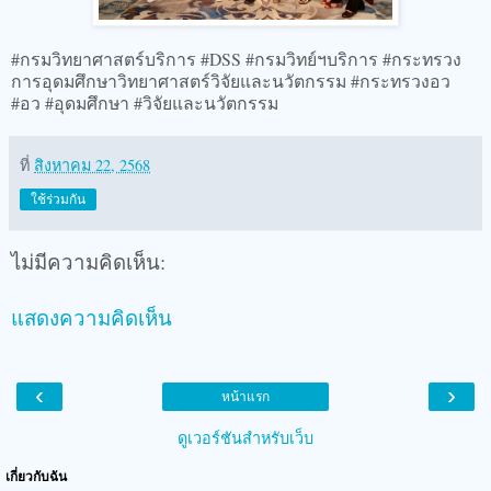
#กรมวิทยาศาสตร์บริการ #DSS #กรมวิทย์ฯบริการ #กระทรวง
การอุดมศึกษาวิทยาศาสตร์วิจัยและนวัตกรรม #กระทรวงอว
#อว #อุดมศึกษา #วิจัยและนวัตกรรม
ที่
สิงหาคม 22, 2568
ใช้ร่วมกัน
ไม่มีความคิดเห็น:
แสดงความคิดเห็น
‹
›
หน้าแรก
ดูเวอร์ชันสำหรับเว็บ
เกี่ยวกับฉัน