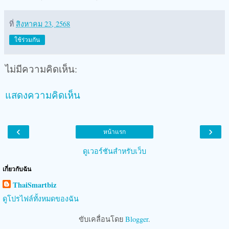
ที่
สิงหาคม 23, 2568
ใช้ร่วมกัน
ไม่มีความคิดเห็น:
แสดงความคิดเห็น
‹
›
หน้าแรก
ดูเวอร์ชันสำหรับเว็บ
เกี่ยวกับฉัน
ThaiSmartbiz
ดูโปรไฟล์ทั้งหมดของฉัน
ขับเคลื่อนโดย
Blogger
.