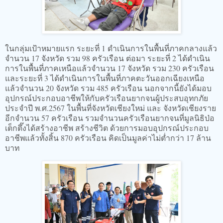
ในกลุ่มเป้าหมายแรก ระยะที่ 1 ดำเนินการในพื้นที่ภาคกลางแล้ว
จำนวน 17 จังหวัด รวม 98 ครัวเรือน ต่อมา ระยะที่ 2 ได้ดำเนิน
การในพื้นที่ภาคเหนือแล้วจำนวน 17 จังหวัด รวม 230 ครัวเรือน
และระยะที่ 3 ได้ดำเนินการในพื้นที่ภาคตะวันออกเฉียงเหนือ
แล้วจำนวน 20 จังหวัด รวม 485 ครัวเรือน นอกจากนี้ยังได้มอบ
อุปกรณ์ประกอบอาชีพให้กับครัวเรือนยากจนผู้ประสบอุทกภัย
ประจำปี พ.ศ.2567 ในพื้นที่จังหวัดเชียงใหม่ และ จังหวัดเชียงราย
อีกจำนวน 57 ครัวเรือน รวมจำนวนครัวเรือนยากจนที่มูลนิธิป่อ
เต็กตึ๊งได้สร้างอาชีพ สร้างชีวิต ด้วยการมอบอุปกรณ์ประกอบ
อาชีพแล้วทั้งสิ้น 870 ครัวเรือน คิดเป็นมูลค่าไม่ต่ำกว่า 17 ล้าน
บาท