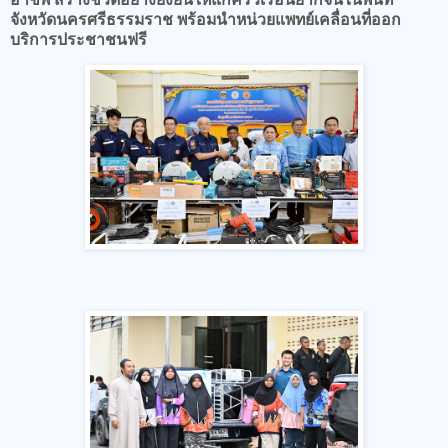
จังหวัดนครศรีธรรมราช พร้อมนำหน่วยแพทย์เคลื่อนที่ออก
บริการประชาชนฟรี