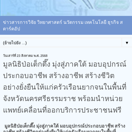
ข่าวสารการวิจัย วิทยาศาสตร์ นวัตกรรม เทคโนโลยี ธุรกิจ ส
ตาร์ตอัป
▼
วันเสาร์ที่ 23 สิงหาคม พ.ศ. 2568
มูลนิธิป่อเต็กตึ๊ง มุ่งสู่ภาคใต้ มอบอุปกรณ์
ประกอบอาชีพ สร้างอาชีพ สร้างชีวิต
อย่างยั่งยืนให้แก่ครัวเรือนยากจนในพื้นที่
จังหวัดนครศรีธรรมราช พร้อมนำหน่วย
แพทย์เคลื่อนที่ออกบริการประชาชนฟรี
มูลนิธิป่อเต็กตึ๊ง มุ่งสู่ภาคใต้ มอบอุปกรณ์ประกอบอาชีพ สร้าง
อาชีพ สร้างชีวิตอย่างยั่งยืนให้แก่ครัวเรือนยากจนในพื้นที่