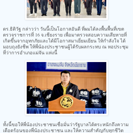
ดร.ธิติวัฐ กล่าวว่า วันนี้เป็นโอกาสอันดี ที่ผมได้ลงพื้นพื้นที่เขต
ตรวจราชการที่ 16 จ.เชียงราย เพื่อมาตรวจสอบความเสียหายที่
เกิดขึ้นจากอุทกภัยและได้มีโอกาสมาเยี่ยมเยียน ให้กำลังใจ ได้
มอบถุงยังชีพ ให้พี่น้องประชาชนผู้ได้รับผลกระทบ ณ หอประชุม
ที่ว่าการอำเภอแม่จัน แห่งนี้
ทั้งนี้ขอให้พี่น้องประชาชนเชื่อมั่นว่ารัฐบาลได้ตระหนักถึงความ
เดือดร้อนของพี่น้องประชาชน และให้ความสำคัญกับทุกชีวิต