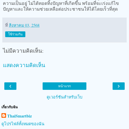
ความเป็นอยู่ ไม่ได้ทอดทิ้งปัญหาที่เกิดขึ้น พร้อมที่จะเร่งแก้ไข
ปัญหาและให้ความช่วยเหลือต่อประชาชนให้ได้โดยเร็วที่สุด
ที่
สิงหาคม 03, 2568
ใช้ร่วมกัน
ไม่มีความคิดเห็น:
แสดงความคิดเห็น
‹
›
หน้าแรก
ดูเวอร์ชันสำหรับเว็บ
เกี่ยวกับฉัน
ThaiSmartbiz
ดูโปรไฟล์ทั้งหมดของฉัน