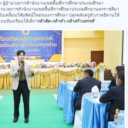
ผู้อำนวยการสำนักงานเขตพื้นที่การศึกษาประถมศึกษา
ผู้อำนวยการสำนักงานเขตพื้นที่การศึกษาประถมศึกษานครราชสีมา
่อนวิสัยทัศน์ใหม่ของการศึกษา ปลุกพลังครูทั่วภาคอีสานให้
บบห้องเรียนให้เด็ก“
กล้าคิด-กล้าทำ-กล้าสร้างสรรค์
”