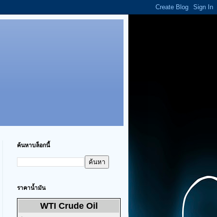
ค้นหาบล็อกนี้
ราคาน้ำมัน
WTI Crude Oil