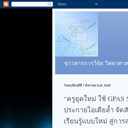
ข่าวสารการวิจัย วิทยาศาส
วันพฤหัสบดีที่ 7 สิงหาคม พ.ศ. 2568
“ครูยุคใหม่ ใช้ GPAS
ประกายไอเดียล้ำ จัด
เรียนรู้แบบใหม่ สู่การ