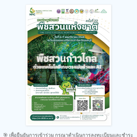
🎯 เพื่อยืนยันการเข้าร่วม กรุณาดำเนินการลงทะเบียนและชำระ