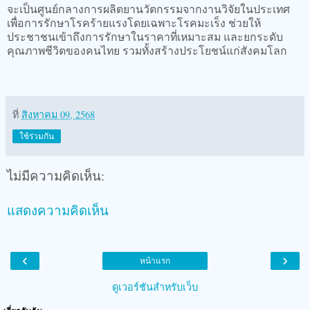
จะเป็นศูนย์กลางการผลิตยานวัตกรรมจากงานวิจัยในประเทศ
เพื่อการรักษาโรคร้ายแรงโดยเฉพาะโรคมะเร็ง ช่วยให้
ประชาชนเข้าถึงการรักษาในราคาที่เหมาะสม และยกระดับ
คุณภาพชีวิตของคนไทย รวมทั้งสร้างประโยชน์แก่สังคมโลก
ที่
สิงหาคม 09, 2568
ใช้ร่วมกัน
ไม่มีความคิดเห็น:
แสดงความคิดเห็น
‹
›
หน้าแรก
ดูเวอร์ชันสำหรับเว็บ