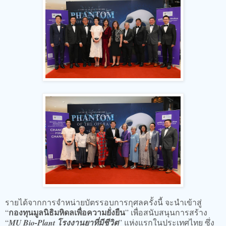
รายได้จากการจำหน่ายบัตรรอบการกุศลครั้งนี้ จะนำเข้าสู่
กองทุนมูลนิธิมหิดลเพื่อความยั่งยืน
“
” เพื่อสนับสนุนการสร้าง
“
MU Bio-Plant โรงงานยาที่มีชีวิต
” แห่งแรกในประเทศไทย ซึ่ง