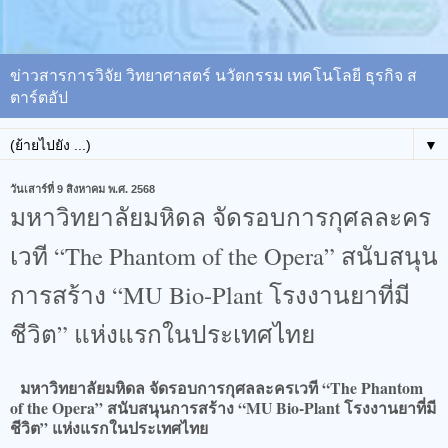
ข่าวสารการวิจัย วิทยาศาสตร์ นวัตกรรม เทคโนโลยี ธุรกิจ ส
ตาร์ตอัป
▼
วันเสาร์ที่ 9 สิงหาคม พ.ศ. 2568
มหาวิทยาลัยมหิดล จัดรอบการกุศลละคร
เวที “The Phantom of the Opera” สนับสนุน
การสร้าง “MU Bio-Plant โรงงานยาที่มี
ชีวิต” แห่งแรกในประเทศไทย
มหาวิทยาลัยมหิดล จัดรอบการกุศลละครเวที “The Phantom
of the Opera” สนับสนุนการสร้าง “MU Bio-Plant โรงงานยาที่มี
ชีวิต” แห่งแรกในประเทศไทย