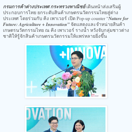
​กรมการค้าต่างประเทศ กระทรวงพาณิชย์
เดินหน้าส่งเสริมผู้
ประกอบการไทย ยกระดับสินค้าเกษตรนวัตกรรมไทยสู่ต่าง
ประเทศ โดยร่วมกับ คิง เพาเวอร์ เปิด Pop-up counter “
Nature for
Future: Agriculture + Innovation”
จัดแสดงและจำหน่ายสินค้า
เกษตรนวัตกรรมไทย ณ คิง เพาเวอร์ รางน้ำ หวังจับกลุ่มชาวต่าง
ชาติให้รู้จักสินค้าเกษตรนวัตกรรมให้แพร่หลายยิ่งขึ้น