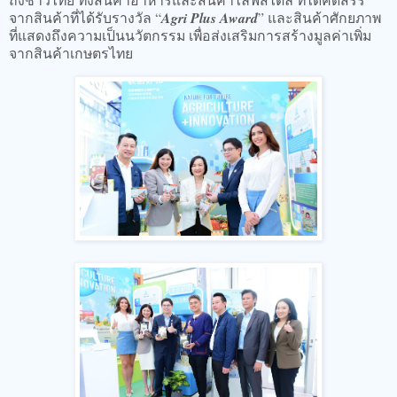
จากสินค้าที่ได้รับรางวัล “
Agri Plus Award
” และสินค้าศักยภาพ
ที่แสดงถึงความเป็นนวัตกรรม เพื่อส่งเสริมการสร้างมูลค่าเพิ่ม
จากสินค้าเกษตรไทย