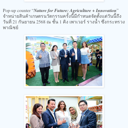
​Pop-up counter “
Nature for Future: Agriculture + Innovation
”
จำหน่ายสินค้าเกษตรนวัตกรรมครั้งนี้มีกำหนดจัดตั้งแต่วันนี้ถึง
วันที่ 21 กันยายน 2568 ณ ชั้น 1 คิง เพาเวอร์ รางน้ำ ซึ่งกระทรวง
พาณิชย์