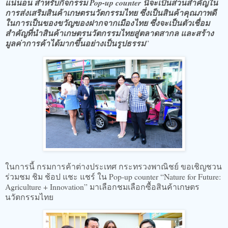
แน่นอน สำหรับกิจกรรม Pop-up counter นี้จะเป็นส่วนสำคัญใน
การส่งเสริมสินค้าเกษตรนวัตกรรมไทย ซึ่งเป็นสินค้าคุณภาพดี
ในการเป็นของขวัญของฝากจากเมืองไทย ซึ่งจะเป็นตัวเชื่อม
สำคัญที่นำสินค้าเกษตรนวัตกรรมไทยสู่ตลาดสากล และสร้าง
มูลค่าการค้าได้มากขึ้นอย่างเป็นรูปธรรม
”
​ในการนี้ กรมการค้าต่างประเทศ กระทรวงพาณิชย์ ขอเชิญชวน
ร่วมชม ชิม ช้อป แชะ แชร์ ใน Pop-up counter “Nature for Future:
Agriculture + Innovation” มาเลือกชมเลือกซื้อสินค้าเกษตร
นวัตกรรมไทย