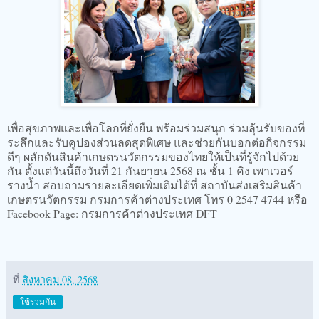
เพื่อสุขภาพและเพื่อโลกที่ยั่งยืน พร้อมร่วมสนุก ร่วมลุ้นรับของที่
ระลึกและรับคูปองส่วนลดสุดพิเศษ และช่วยกันบอกต่อกิจกรรม
ดีๆ ผลักดันสินค้าเกษตรนวัตกรรมของไทยให้เป็นที่รู้จักไปด้วย
กัน ตั้งแต่วันนี้ถึงวันที่ 21 กันยายน 2568 ณ ชั้น 1 คิง เพาเวอร์
รางน้ำ สอบถามรายละเอียดเพิ่มเติมได้ที่ สถาบันส่งเสริมสินค้า
เกษตรนวัตกรรม กรมการค้าต่างประเทศ โทร 0 2547 4744 หรือ
Facebook Page: กรมการค้าต่างประเทศ DFT
---------------------------
ที่
สิงหาคม 08, 2568
ใช้ร่วมกัน