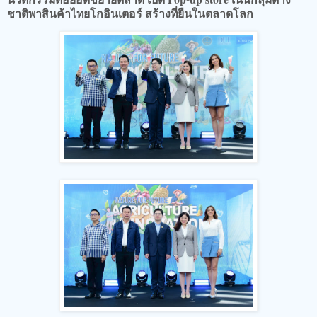
ชาติพาสินค้าไทยโกอินเตอร์ สร้างที่ยืนในตลาดโลก