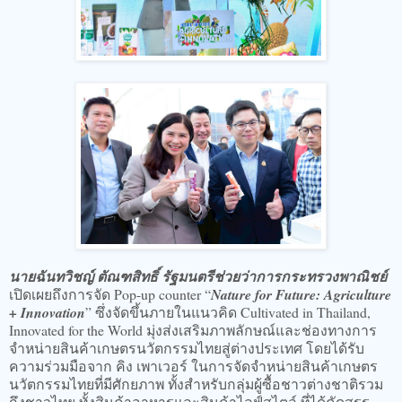
​นายฉันทวิชญ์ ตัณฑสิทธิ์ รัฐมนตรีช่วยว่าการกระทรวงพาณิชย์
เปิดเผยถึงการจัด Pop-up counter “
Nature for Future: Agriculture
+ Innovation
” ซึ่งจัดขึ้นภายในแนวคิด Cultivated in Thailand,
Innovated for the World มุ่งส่งเสริมภาพลักษณ์และช่องทางการ
จำหน่ายสินค้าเกษตรนวัตกรรมไทยสู่ต่างประเทศ โดยได้รับ
ความร่วมมือจาก คิง เพาเวอร์ ในการจัดจำหน่ายสินค้าเกษตร
นวัตกรรมไทยที่มีศักยภาพ ทั้งสำหรับกลุ่มผู้ซื้อชาวต่างชาติรวม
ถึงชาวไทย ทั้งสินค้าอาหารและสินค้าไลฟ์สไตล์ ที่ได้คัดสรร