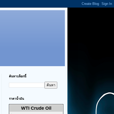
ค้นหาบล็อกนี้
ราคาน้ำมัน
WTI Crude Oil