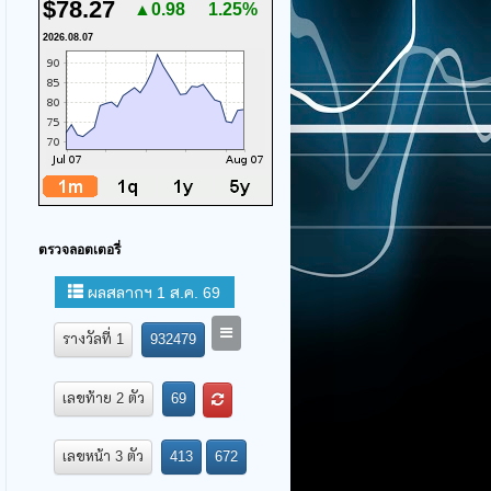
$78.27
▲0.98
1.25%
2026.08.07
ตรวจลอตเตอรี่