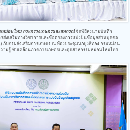
มหม่อนไหม กระทรวงเกษตรและสหกรณ์
จัดพิธีลงนามบันทึก
ารส่งเสริมทางวิชาการและข้อตกลงการแบ่งปันข้อมูลส่วนบุคคล
t) กับกรมส่งเสริมการเกษตร ณ ห้องประชุมนกยูงสีทอง กรมหม่อน
์ความรู้ ขับเคลื่อนภาคการเกษตรและอุตสาหกรรมหม่อนไหมไทย