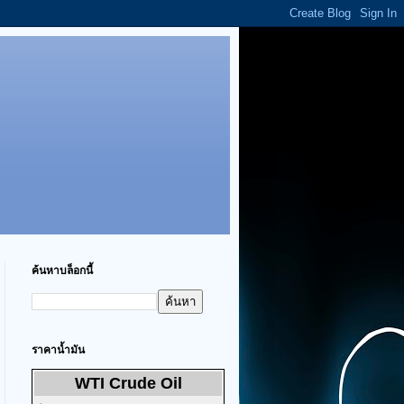
ค้นหาบล็อกนี้
ราคาน้ำมัน
WTI Crude Oil