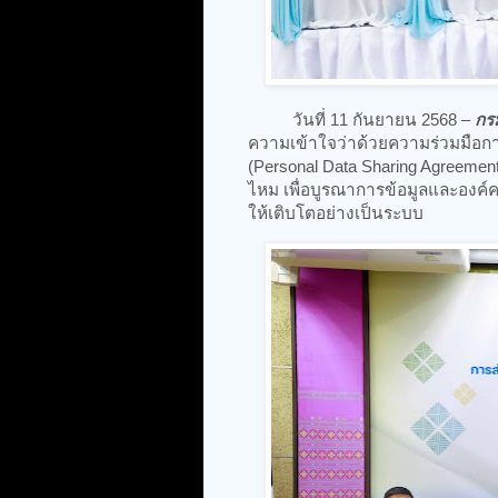
วันที่ 11 กันยายน 2568 –
กร
ความเข้าใจว่าด้วยความร่วมมือก
(Personal Data Sharing Agreemen
ไหม เพื่อบูรณาการข้อมูลและองค
ให้เติบโตอย่างเป็นระบบ