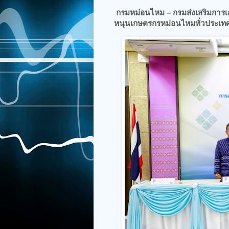
กรมหม่อนไหม – กรมส่งเสริมการเ
หนุนเกษตรกรหม่อนไหมทั่วประเท