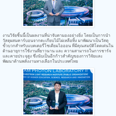
งานวิจัยชิ้นนี้เป็นผลงานที่น่าจับตามองอย่างยิ่ง โดยเป็นการนำ
วัสดุผสมคาร์บอนจากตะเกียบไม้ไผ่เหลือทิ้ง มาพัฒนาเป็นวัสดุ
ขั้วบวกสำหรับแบตเตอรี่โซเดียมไอออน ที่มีคุณสมบัติโดดเด่นใน
ด้านอายุการใช้งานที่ยาวนาน และ ความสามารถในการชาร์จ
และคายประจุสูง ซึ่งนับเป็นอีกก้าวสำคัญของการวิจัยและ
พัฒนาด้านพลังงานทางเลือกในประเทศไทย