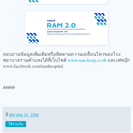
สอบถามข้อมูลเพิ่มเติมหรือติดตามความเคลื่อนไหวของโรง
พยาบาลรามคำแหงได้ที่เว็บไซต์
www.ram-hosp.co.th
และเฟซบุ๊ก
www.facebook.com/ramhospital
#####
ที่
ตุลาคม 16, 2568
ใช้ร่วมกัน