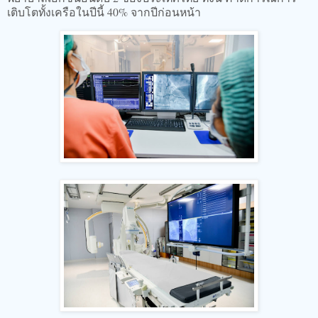
เติบโตทั้งเครือในปีนี้ 40% จากปีก่อนหน้า