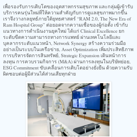
เพื่อรองรับการเติบโตของอุตสาหกรรมสุขภาพ และกลุ่มผู้เข้ารับ
บริการคนรุ่นใหม่ที่ให้ความสำคัญกับการดูแลสุขภาพมากขึ้น
เราจึงวางกลยุทธ์ภายใต้ยุทธศาสตร์ “RAM 2.0, The New Era of
Ram Hospital Group” ต่อยอดจากความเชื่อของผู้ก่อตั้ง เข้ากับ
แนวทางการดำเนินงานยุคใหม่ ได้แก่ Clinical Excellence ยก
ระดับขีดความสามารถทางการแพทย์ ผ่านเทคโนโลยีและ
บุคลากรระดับแนวหน้า, Network Synergy สร้างความร่วมมือ
อย่างเป็นระบบในเครือข่าย, Asset Optimization เพิ่มประสิทธิภาพ
การบริหารจัดการสินทรัพย์, Strategic Expansion เดินหน้าการ
ลงทุน การควบรวมกิจการ (M&A) ผ่านการลงทุนในบริษัทย่อย,
ESG Commitment ขับเคลื่อนการเติบโตอย่างยั่งยืน ด้วยความรับ
ผิดชอบต่อผู้มีส่วนได้ส่วนเสียทุกฝ่าย