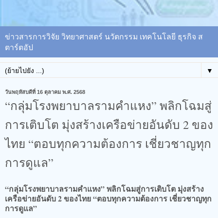
ข่าวสารการวิจัย วิทยาศาสตร์ นวัตกรรม เทคโนโลยี ธุรกิจ ส
ตาร์ตอัป
▼
วันพฤหัสบดีที่ 16 ตุลาคม พ.ศ. 2568
“กลุ่มโรงพยาบาลรามคำแหง” พลิกโฉมสู่
การเติบโต มุ่งสร้างเครือข่ายอันดับ 2 ของ
ไทย “ตอบทุกความต้องการ เชี่ยวชาญทุก
การดูแล”
“กลุ่มโรงพยาบาลรามคำแหง” พลิกโฉมสู่การเติบโต มุ่งสร้าง
เครือข่ายอันดับ 2 ของไทย “ตอบทุกความต้องการ เชี่ยวชาญทุก
การดูแล”