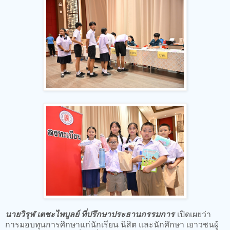
นายวิรุฬ เตชะไพบูลย์ ที่ปรึกษาประธานกรรมการ
เปิดเผยว่า
การมอบทุนการศึกษาแก่นักเรียน นิสิต และนักศึกษา เยาวชนผู้