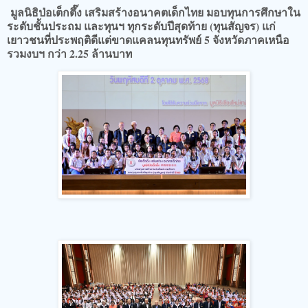
มูลนิธิป่อเต็กตึ๊ง เสริมสร้างอนาคตเด็กไทย มอบทุนการศึกษาใน
ระดับชั้นประถม และทุนฯ ทุกระดับปีสุดท้าย (ทุนสัญจร) แก่
เยาวชนที่ประพฤติดีแต่ขาดแคลนทุนทรัพย์ 5 จังหวัดภาคเหนือ
รวมงบฯ กว่า 2.25 ล้านบาท