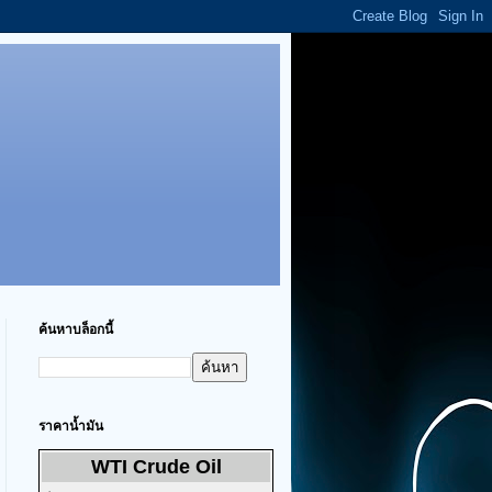
ค้นหาบล็อกนี้
ราคาน้ำมัน
WTI Crude Oil