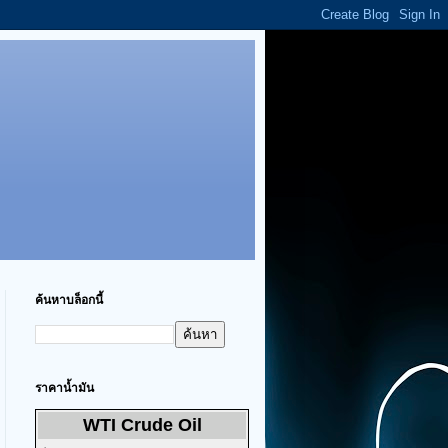
ค้นหาบล็อกนี้
ราคาน้ำมัน
WTI Crude Oil