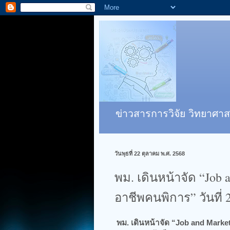
ข่าวสารการวิจัย วิทยาศาส
วันพุธที่ 22 ตุลาคม พ.ศ. 2568
พม. เดินหน้าจัด “Job 
อาชีพคนพิการ” วันที่
พม. เดินหน้าจัด “Job and Market