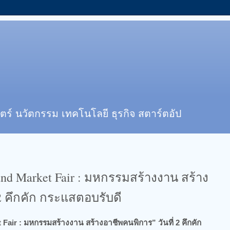
ตร์ นวัตกรรม เทคโนโลยี ธุรกิจ สตาร์ตอัป
and Market Fair : มหกรรมสร้างงาน สร้าง
 2 คึกคัก กระแสตอบรับดี
 Fair : มหกรรมสร้างงาน สร้างอาชีพคนพิการ” วันที่ 2 คึกคัก