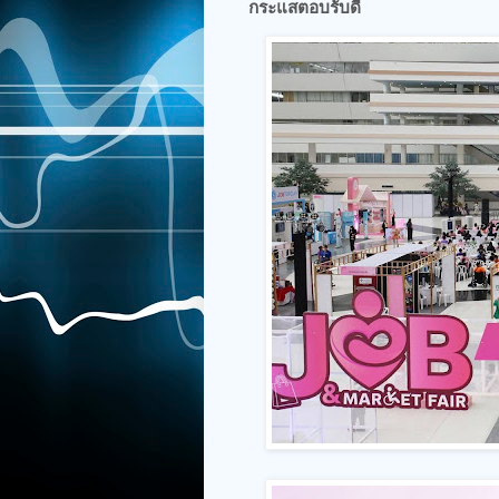
กระแสตอบรับดี