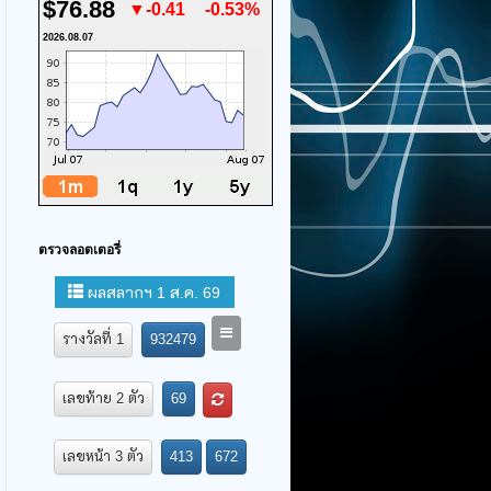
$76.88
▼-0.41
-0.53%
2026.08.07
ตรวจลอตเตอรี่