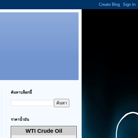
ค้นหาบล็อกนี้
ราคาน้ำมัน
WTI Crude Oil