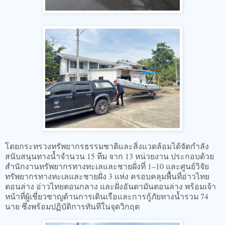
โดยกระทรวงทรัพยากรธรรมชาติและสิ่งแวดล้อมได้จัดกำลัง
สนับสนุนทางน้ำจำนวน 15 ทีม จาก 13 หน่วยงาน ประกอบด้วย
สำนักงานทรัพยากรทางทะเลและชายฝั่งที่ 1–10 และศูนย์วิจัย
ทรัพยากรทางทะเลและชายฝั่ง 3 แห่ง ครอบคลุมพื้นที่อ่าวไทย
ตอนล่าง อ่าวไทยตอนกลาง และฝั่งอันดามันตอนล่าง พร้อมเจ้า
หน้าที่ผู้เชี่ยวชาญด้านการเดินเรือและการกู้ภัยทางน้ำรวม 74
นาย ซึ่งพร้อมปฏิบัติการทันทีในจุดวิกฤต