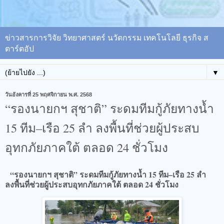
ข่าวสารการวิจัย วิทยาศาสตร์ นวัตกรรม เทคโนโลยี ธุรกิจ ส
ตาร์ตอัป
▼
วันอังคารที่ 25 พฤศจิกายน พ.ศ. 2568
“รองนายกฯ สุชาติ” ระดมทีมกู้ภัยทางน้ำ
15 ทีม–เรือ 25 ลำ ลงพื้นที่ช่วยผู้ประสบ
อุทกภัยภาคใต้ ตลอด 24 ชั่วโมง
“รองนายกฯ สุชาติ” ระดมทีมกู้ภัยทางน้ำ 15 ทีม–เรือ 25 ลำ
ลงพื้นที่ช่วยผู้ประสบอุทกภัยภาคใต้ ตลอด 24 ชั่วโมง