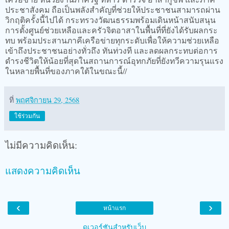
ประชาสังคม ถือเป็นพลังสำคัญที่ช่วยให้ประชาชนสามารถผ่าน
วิกฤติครั้งนี้ไปได้ กระทรวงวัฒนธรรมพร้อมเดินหน้าสนับสนุน
การตั้งศูนย์ช่วยเหลือและครัวจิตอาสาในพื้นที่ที่ยังได้รับผลกระ
ทบ พร้อมประสานภาคีเครือข่ายทุกระดับเพื่อให้ความช่วยเหลือ
เข้าถึงประชาชนอย่างทั่วถึง ทันท่วงที และลดผลกระทบต่อการ
ดำรงชีวิตให้น้อยที่สุดในสถานการณ์อุทกภัยที่ยังทวีความรุนแรง
ในหลายพื้นที่ของภาคใต้ในขณะนี้//
ที่
พฤศจิกายน 29, 2568
ใช้ร่วมกัน
ไม่มีความคิดเห็น:
แสดงความคิดเห็น
‹
›
หน้าแรก
ดูเวอร์ชันสำหรับเว็บ