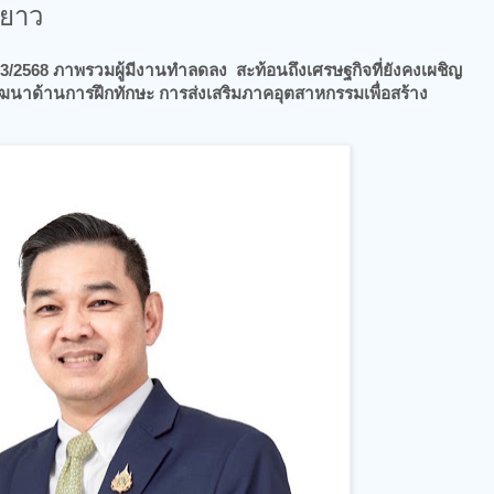
ะยาว
/2568 ภาพรวมผู้มีงานทำลดลง สะท้อนถึงเศรษฐกิจที่ยังคงเผชิญ
นาด้านการฝึกทักษะ การส่งเสริมภาคอุตสาหกรรมเพื่อสร้าง