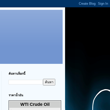
ค้นหาบล็อกนี้
ราคาน้ำมัน
WTI Crude Oil