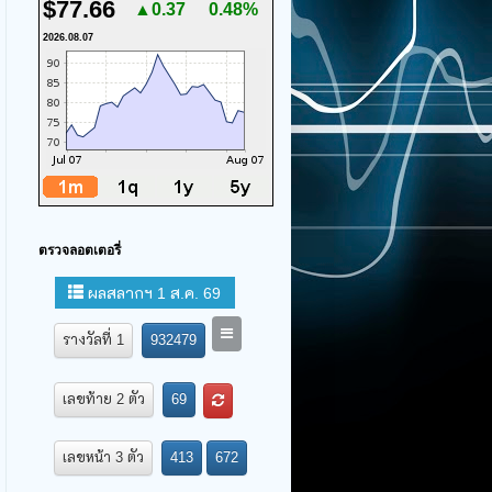
$77.66
▲0.37
0.48%
2026.08.07
ตรวจลอตเตอรี่