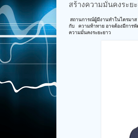
สร้างความมั่นคงระย
สถานการณ์ผู้มีงานทำในไตรมาส 3
กับ ความท้าทาย อาจต้องมีการพัฒ
ความมั่นคงระยะยาว