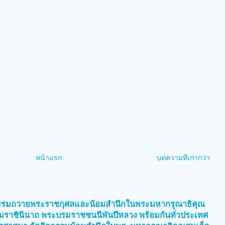
หน้าแรก
บทความที่เก่ากว่า
)
กรรมถวายพระราชกุศลและน้อมสำนึกในพระมหากรุณาธิคุณ
บรมราชินีนาถ พระบรมราชชนนีพันปีหลวง พร้อมกันทั่วประเทศ