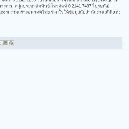
มประชาสัมพันธ์ โทรศัพท์ 0 2141 7487 ไปรษณีย์
l.com ร่วมสร้างอนาคตไทย ร่วมใจให้ข้อมูลกับสำนักงานสถิติแห่ง