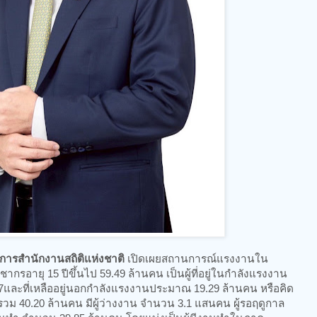
วยการสำนักงานสถิติแห่งชาติ
เปิดเผยสถานการณ์แรงงานใน
รอายุ 15 ปีขึ้นไป 59.49 ล้านคน เป็นผู้ที่อยู่ในกำลังแรงงาน
67และที่เหลืออยู่นอกกำลังแรงงานประมาณ 19.29 ล้านคน หรือคิด
วม 40.20 ล้านคน มีผู้ว่างงาน จำนวน 3.1 แสนคน ผู้รอฤดูกาล