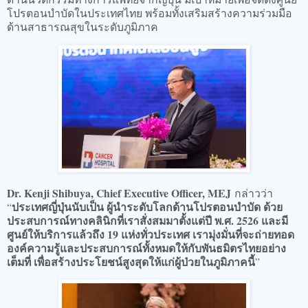
โปรตอนบำบัดในประเทศไทย พร้อมทั้งเสริมสร้างความร่วมมือ
ด้านสาธารณสุขในระดับภูมิภาค
Dr. Kenji Shibuya, Chief Executive Officer, MEJ
กล่าวว่า
ประเทศญี่ปุ่นนับเป็น ผู้นำระดับโลกด้านโปรตอนบำบัด ด้วย
“
ประสบการณ์ทางคลินิกที่เราสั่งสมมาตั้งแต่ปี พ.ศ. 2526 และมี
ศูนย์ให้บริการแล้วถึง 19 แห่งทั่วประเทศ เรามุ่งมั่นที่จะถ่ายทอด
องค์ความรู้และประสบการณ์ทั้งหมดให้กับพันธมิตรไทยอย่าง
เต็มที่ เพื่อสร้างประโยชน์สูงสุดให้แก่ผู้ป่วยในภูมิภาคนี้
”