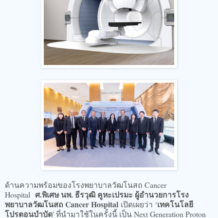
ด้านความพร้อมของโรงพยาบาลวัฒโนสถ Cancer
ศ.พิเศษ นพ. ธีรวุฒิ คูหะเปรมะ ผู้อำนวยการโรง
Hospital
พยาบาลวัฒโนสถ Cancer Hospital
เทคโนโลยี
เปิดเผยว่า ‘
โปรตอนบำบัด
' ที่นำมาใช้ในครั้งนี้ เป็น Next Generation Proton