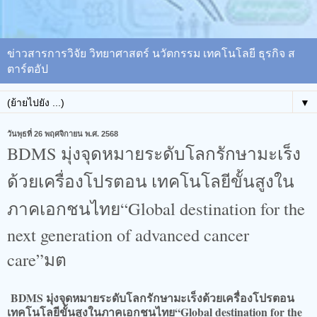
ข่าวสารการวิจัย วิทยาศาสตร์ นวัตกรรม เทคโนโลยี ธุรกิจ ส
ตาร์ตอัป
▼
วันพุธที่ 26 พฤศจิกายน พ.ศ. 2568
BDMS มุ่งจุดหมายระดับโลกรักษามะเร็ง
ด้วยเครื่องโปรตอน เทคโนโลยีขั้นสูงใน
ภาคเอกชนไทย“Global destination for the
next generation of advanced cancer
care”มต
BDMS มุ่งจุดหมายระดับโลกรักษามะเร็งด้วยเครื่องโปรตอน
เทคโนโลยีขั้นสูงในภาคเอกชนไทย“Global destination for the