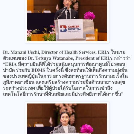
Dr. Manani Uechi, Director of Health Services, ERIA ในนาม
ตัวแทนของ Dr. Tetsuya Watanabe, President of ERIA
กล่าวว่า
ERIA มีความยินดีที่ได้ร่วมสนับสนุนการพัฒนาศูนย์โปรตอน
“
บำบัด ร่วมกับ BDMS ในครั้งนี้ ซึ่งสะท้อนให้เห็นถึงความมุ่งมั่น
ของประเทศญี่ปุ่นในการ ยกระดับมาตรฐานการรักษามะเร็งใน
ภูมิภาคอาเซียน และเสริมสร้างความร่วมมือด้านสาธารณสุข
ระหว่างประเทศ เพื่อให้ผู้ป่วยได้รับโอกาสในการเข้าถึง
เทคโนโลยีการรักษาที่ทันสมัยและมีประสิทธิภาพได้มากขึ้น
”