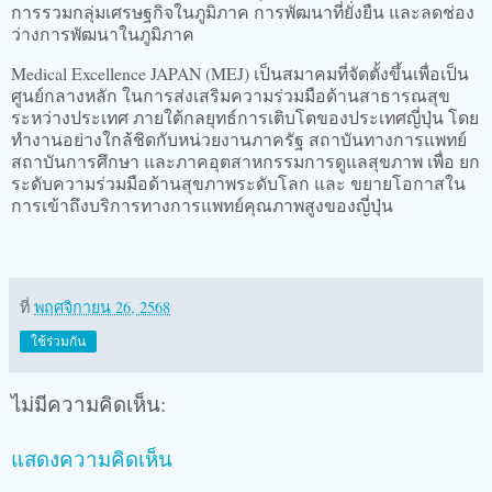
การรวมกลุ่มเศรษฐกิจในภูมิภาค การพัฒนาที่ยั่งยืน และลดช่อง
ว่างการพัฒนาในภูมิภาค
Medical Excellence JAPAN (MEJ) เป็นสมาคมที่จัดตั้งขึ้นเพื่อเป็น
ศูนย์กลางหลัก ในการส่งเสริมความร่วมมือด้านสาธารณสุข
ระหว่างประเทศ ภายใต้กลยุทธ์การเติบโตของประเทศญี่ปุ่น โดย
ทำงานอย่างใกล้ชิดกับหน่วยงานภาครัฐ สถาบันทางการแพทย์
สถาบันการศึกษา และภาคอุตสาหกรรมการดูแลสุขภาพ เพื่อ ยก
ระดับความร่วมมือด้านสุขภาพระดับโลก และ ขยายโอกาสใน
การเข้าถึงบริการทางการแพทย์คุณภาพสูงของญี่ปุ่น
ที่
พฤศจิกายน 26, 2568
ใช้ร่วมกัน
ไม่มีความคิดเห็น:
แสดงความคิดเห็น