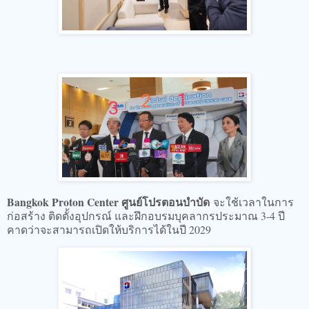
Bangkok Proton Center ศูนย์โปรตอนบำบัด
จะใช้เวลาในการ
ก่อสร้าง ติดตั้งอุปกรณ์ และฝึกอบรมบุคลากรประมาณ 3-4 ปี
คาดว่าจะสามารถเปิดให้บริการได้ในปี 2029