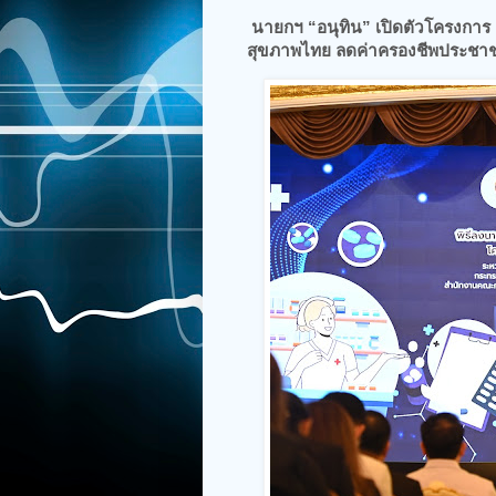
นายกฯ “อนุทิน” เปิดตัวโครงการ 
สุขภาพไทย ลดค่าครองชีพประชาชน