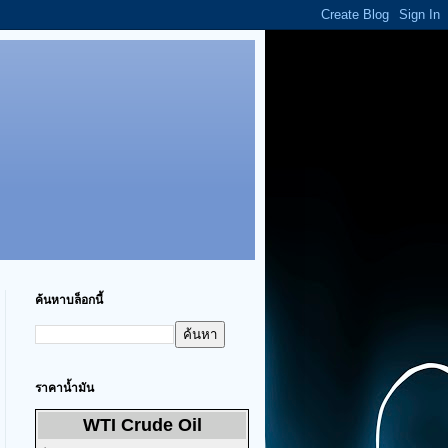
ค้นหาบล็อกนี้
ราคาน้ำมัน
WTI Crude Oil