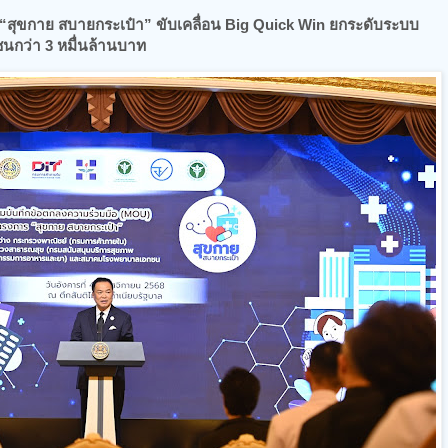
“สุขกาย สบายกระเป๋า” ขับเคลื่อน Big Quick Win ยกระดับระบบ
กว่า 3 หมื่นล้านบาท