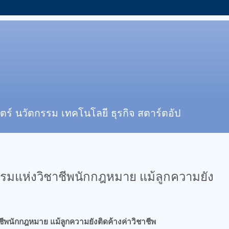
ตร์ นวัตกรรม เทคโนโลยี ธุรกิจ สตาร์ตอัป
ธรรมแห่งวิชาชีพนักกฎหมาย แม้ลูกความยัง
ชีพนักกฎหมาย แม้ลูกความยังติดค้างค่าวิชาชีพ