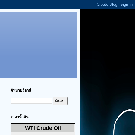
ค้นหาบล็อกนี้
ราคาน้ำมัน
WTI Crude Oil