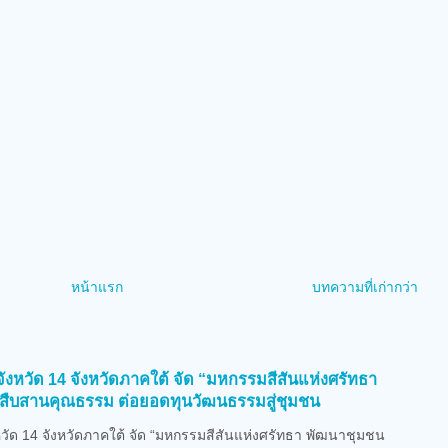
หน้าแรก
บทความที่เก่ากว่า
)
งหวัด 14 จังหวัดภาคใต้ จัด “มหกรรมสีสันแห่งศรัทธา
สืบสานคุณธรรม ต่อยอดทุนวัฒนธรรมสู่ชุมชน
ัด 14 จังหวัดภาคใต้ จัด “มหกรรมสีสันแห่งศรัทธา พัฒนาชุมชน