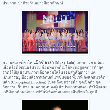
ประกวดเข้าด้วยกันอย่างมีเอกลักษณ์
แม็กซี่ ลาล่า (Maxy Lala)
ความพิเศษที่ทำให้
แตกต่างจากห้อง
เสื้อหรือดีไซเนอร์ทั่วไป คือบทบาทที่ไม่ได้หยุดอยู่แค่การทำชุด
ราตรีให้ผู้เข้าประกวดเลือกสวมใส่ในรอบสำคัญต่างๆ แต่
เป็นการอยู่เบื้องหลังภาพลักษณ์แฟชั่นของ ทั้งเวที ตั้งแต่แนวคิด
หลัก (Conceptual Direction) ไปจนถึงชุดว่ายน้ำ ชุดเปิดตัว ชุด
กิจกรรมเก็บตัว และคอสตูมของผู้เข้าประกวดทุกคน ทำให้แต่ละ
เวทีมีเอกลักษณ์ทางแฟชั่นที่ชัดเจนและทรงอิทธิพลในทุกปี