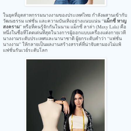
ในยุคที่อุตสาหกรรมนางงามของประเทศไทย กำลังผสานเข้ากับ
แม็กซี่ หาญ
วัฒนธรรม แฟชั่น และความบันเทิงอย่างแนบแน่น “
สงคราม
” หรือที่คนรู้จักกันในนาม แม็กซี่ ลาล่า (Maxy Lala) คือ
หนึ่งในชื่อที่โดดเด่นที่สุดในวงการผู้ออกแบบเครื่องแต่งกายเวที
นางงามระดับประเทศและนานาชาติ ผู้ยกระดับคำว่า “แฟชั่น
นางงาม” ให้กลายเป็นผลงานสร้างสรรค์ที่น่าจับตามองไม่แพ้
แฟชั่นรันเวย์ระดับโลก