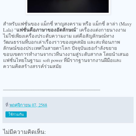
สำหรับแฟชั่นของ แม็กซี่ หาญสงคราม หรือ แม็กซี่ ลาล่า (Maxy
แฟชั่นคือภาษาของอัตลักษณ์
Lala) “
” เครื่องแต่งกายนางงาม
ไม่ใช่เพียงเครื่องประดับความงาม แต่คือสัญลักษณ์ทาง
วัฒนธรรมที่บอกเล่าเรื่องราวของยุคสมัย และสะท้อนภาพ
ลักษณ์ของประเทศในสายตาโลก ปัจจุบันเธอกำลังขยาย
ขอบเขตการทำงานจากเวทีนางงามสู่ระดับสากล โดยนำเสนอ
แฟชั่นไทยในฐานะ soft power ที่มีรากฐานจากงานฝีมือและ
ความคิดสร้างสรรค์ร่วมสมัย
________________________________________
ที่
พฤศจิกายน 07, 2568
ใช้ร่วมกัน
ไม่มีความคิดเห็น: