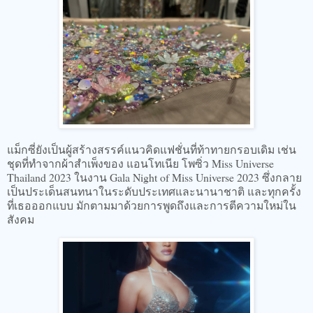
แม็กซี่ยังเป็นผู้สร้างสรรค์แนวคิดแฟชั่นที่ท้าทายกรอบเดิม เช่น
ชุดที่ทำจากผ้าสำเพ็งของ แอนโทเนีย โพซิ่ว Miss Universe
Thailand 2023 ในงาน Gala Night of Miss Universe 2023 ซึ่งกลาย
เป็นประเด็นสนทนาในระดับประเทศและนานาชาติ และทุกครั้ง
ที่เธอออกแบบ มักตามมาด้วยการพูดถึงและการตีความใหม่ใน
สังคม