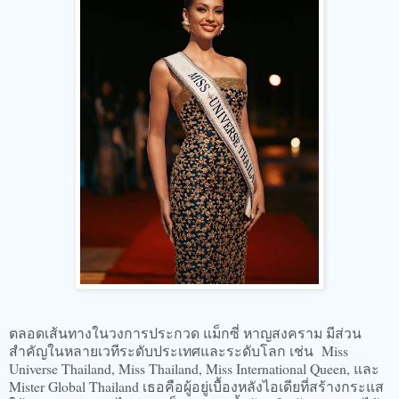
ตลอดเส้นทางในวงการประกวด แม็กซี่ หาญสงคราม มีส่วน
สำคัญในหลายเวทีระดับประเทศและระดับโลก เช่น Miss
Universe Thailand, Miss Thailand, Miss International Queen, และ
Mister Global Thailand เธอคือผู้อยู่เบื้องหลังไอเดียที่สร้างกระแส