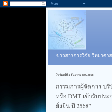
ข่าวสารการวิจัย วิทยาศาส
วันจันทร์ที่ 1 ธันวาคม พ.ศ. 2568
กรรมการผู้จัดการ บริ
หรือ DMT เข้ารับประ
ยั่งยืน ปี 2568”