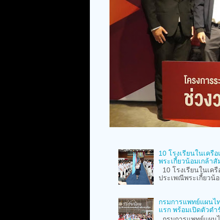
10 โรงเรียนในเครือ
พระเกี้ยวน้อมเกล้าสั
10 โรงเรียนในเครือ
ประเพณีพระเกี้ยวน้อม
กรมการแพทย์แผนไทย
แรก พร้อมเปิดตัวตำร
กรมการแพทย์แผนไท