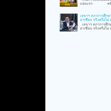
แห่งแรก พร้อมเปิ
เลขาฯ สภาการศึกษา 
อาเซียน จริงหรือไม
เลขาฯ สภาการศึกษา 
อาเซียน จริงหรือไม