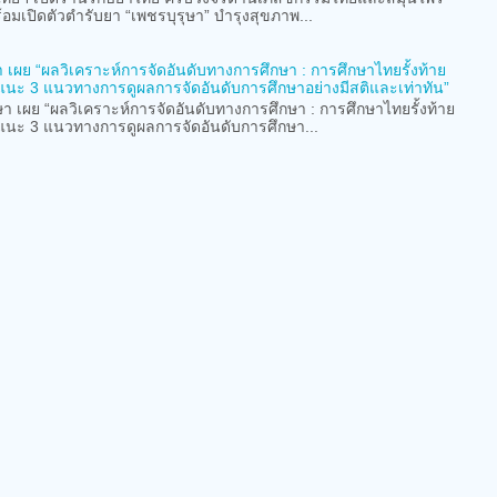
ดตัวตำรับยา “เพชรบุรุษา” บำรุงสุขภาพ...
เผย “ผลวิเคราะห์การจัดอันดับทางการศึกษา : การศึกษาไทยรั้งท้าย
่ แนะ 3 แนวทางการดูผลการจัดอันดับการศึกษาอย่างมีสติและเท่าทัน”
เผย “ผลวิเคราะห์การจัดอันดับทางการศึกษา : การศึกษาไทยรั้งท้าย
่ แนะ 3 แนวทางการดูผลการจัดอันดับการศึกษา...