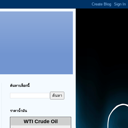
ค้นหาบล็อกนี้
ราคาน้ำมัน
WTI Crude Oil