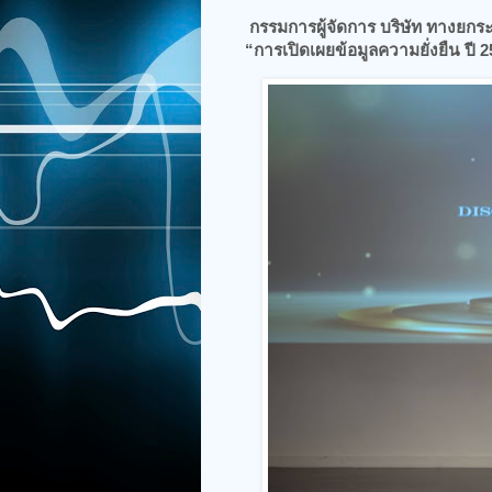
กรรมการผู้จัดการ บริษัท ทางยกร
“การเปิดเผยข้อมูลความยั่งยืน ปี 