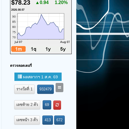
$78.23
▲0.94
1.20%
2026.08.07
ตรวจลอตเตอรี่