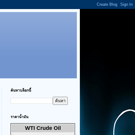
ค้นหาบล็อกนี้
ราคาน้ำมัน
WTI Crude Oil