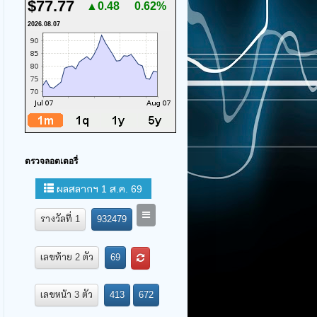
$77.77
▲0.48
0.62%
2026.08.07
ตรวจลอตเตอรี่