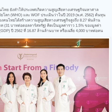
นไทย ยังทำให้ประเทศเกิดความสูญเสียทางเศรษฐกิจมหาศาล
ลก (WHO) และ WOF ประเมินว่าในปี 2019 (พ.ศ. 2562) ต้นทุน
งคนไทยได้สร้างความสูญเสียทางเศรษฐกิจสูงถึง 8.27 พันล้าน
าท (31 บาทต่อดอลลาร์สหรัฐ) คิดเป็นมูลค่าราว 1.5% ของมูลค่า
) ปี 2562 ที่ 16.87 ล้านล้านบาท หรือเฉลี่ย 4,000 บาทต่อคน