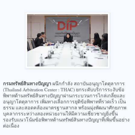
​กรมทรัพย์สินทางปัญญา
ผนึกกำลัง สถาบันอนุญาโตตุลาการ
(Thailand Arbitration Center : THAC) ยกระดับบริการระงับข้อ
พิพาทด้านทรัพย์สินทางปัญญาผ่านกระบวนการไกล่เกลี่ยและ
อนุญาโตตุลาการ เพิ่มทางเลือกการยุติข้อพิพาทที่รวดเร็ว เป็น
ธรรม และสอดคล้องมาตรฐานสากล พร้อมมุ่งพัฒนาศักยภาพ
บุคลากรระหว่างสองหน่วยงานให้มีความเชี่ยวชาญยิ่งขึ้น
รองรับแนวโน้มข้อพิพาทด้านทรัพย์สินทางปัญญาที่เพิ่มขึ้นอย่าง
ต่อเนื่อง