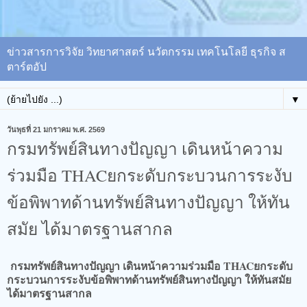
ข่าวสารการวิจัย วิทยาศาสตร์ นวัตกรรม เทคโนโลยี ธุรกิจ ส
ตาร์ตอัป
▼
วันพุธที่ 21 มกราคม พ.ศ. 2569
กรมทรัพย์สินทางปัญญา เดินหน้าความ
ร่วมมือ THACยกระดับกระบวนการระงับ
ข้อพิพาทด้านทรัพย์สินทางปัญญา ให้ทัน
สมัย ได้มาตรฐานสากล
กรมทรัพย์สินทางปัญญา เดินหน้าความร่วมมือ THACยกระดับ
กระบวนการระงับข้อพิพาทด้านทรัพย์สินทางปัญญา ให้ทันสมัย
ได้มาตรฐานสากล