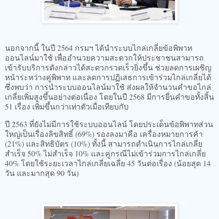
​นอกจากนี้ ในปี 2564 กรมฯ ได้นำระบบไกล่เกลี่ยข้อพิพาท
ออนไลน์มาใช้ เพื่ออำนวยความสะดวกให้ประชาชนสามารถ
เข้ารับบริการดังกล่าวได้สะดวกรวดเร็วยิ่งขึ้น ช่วยลดการเผชิญ
หน้าระหว่างคู่พิพาท และลดการปฏิเสธการเข้าร่วมไกล่เกลี่ยได้
ซึ่งพบว่า การนำระบบออนไลน์มาใช้ ส่งผลให้จำนวนคำขอไกล่
เกลี่ยเพิ่มสูงขึ้นอย่างต่อเนื่อง โดยในปี 2568 มีการยื่นคำขอทั้งสิ้น
51 เรื่อง เพิ่มขึ้นกว่าเท่าตัวเมื่อเทียบกับ
ปี 2563 ที่ยังไม่มีการใช้ระบบออนไลน์ โดยประเด็นข้อพิพาทส่วน
ใหญ่เป็นเรื่องลิขสิทธิ์ (69%) รองลงมาคือ เครื่องหมายการค้า
(21%) และสิทธิบัตร (10%) ทั้งนี้ สามารถดำเนินการไกล่เกลี่ย
สำเร็จ 50% ไม่สำเร็จ 10% และคู่กรณีไม่เข้าร่วมการไกล่เกลี่ย
40% โดยใช้ระยะเวลาไกล่เกลี่ยเฉลี่ย 45 วันต่อเรื่อง (น้อยสุด 14
วัน และมากสุด 90 วัน)