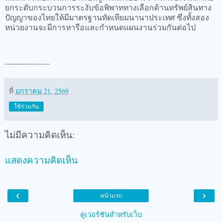
ยกระดับกระบวนการระงับข้อพิพาททางเลือกด้านทรัพย์สินทาง
ปัญญาของไทยให้มีมาตรฐานทัดเทียมนานาประเทศ ซึ่งทั้งสอง
หน่วยงานจะมีการหารือและกำหนดแผนงานร่วมกันต่อไป
------------------
ที่
มกราคม 21, 2569
ใช้ร่วมกัน
ไม่มีความคิดเห็น:
แสดงความคิดเห็น
‹
›
หน้าแรก
ดูเวอร์ชันสำหรับเว็บ