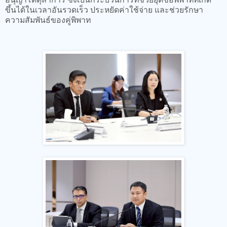
ขึ้นได้ในเวลาอันรวดเร็ว ประหยัดค่าใช้จ่าย และช่วยรักษา
ความสัมพันธ์ของคู่พิพาท