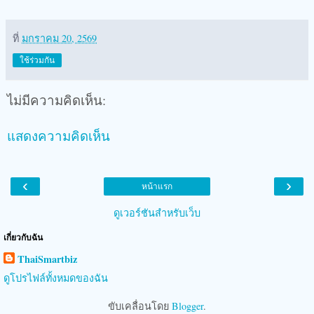
ที่
มกราคม 20, 2569
ใช้ร่วมกัน
ไม่มีความคิดเห็น:
แสดงความคิดเห็น
‹
›
หน้าแรก
ดูเวอร์ชันสำหรับเว็บ
เกี่ยวกับฉัน
ThaiSmartbiz
ดูโปรไฟล์ทั้งหมดของฉัน
ขับเคลื่อนโดย
Blogger
.