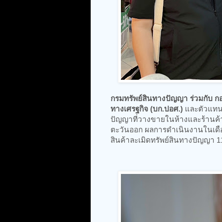
กรมทรัพย์สินทางปัญญา ร่วมกับ
ทางเศรฐกิจ (บก.ปอศ.)
และตัวแทนผ
ปัญญาที่วางขายในห้างและร้านค้า
ตะวันออก ผลการดำเนินงานในเดือนแ
สินค้าละเมิดทรัพย์สินทางปัญญา 1