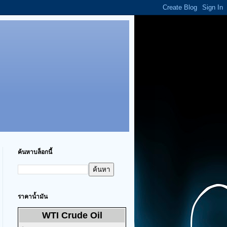
ค้นหาบล็อกนี้
ราคาน้ำมัน
WTI Crude Oil