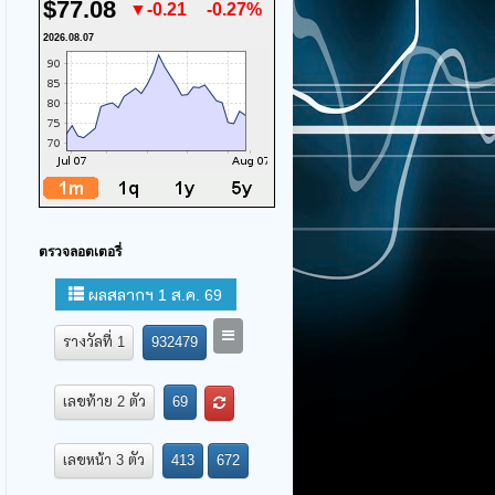
$77.08
▼-0.21
-0.27%
2026.08.07
ตรวจลอตเตอรี่