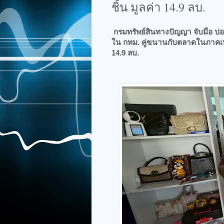
ชิ้น มูลค่า 14.9 ลบ.
กรมทรัพย์สินทางปัญญา จับมือ ปอ
ใน กทม. คู่ขนานกับตลาดในภาคเหนือ
14.9 ลบ.