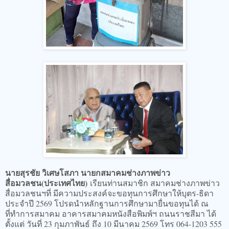
นายสุรชัย วิเศษโสภา นายกสมาคมช่างภาพข่าว
สื่อมวลชน(ประเทศไทย)
เรียนท่านสมาชิก สมาคมช่างภาพข่าว
สื่อมวลชนฯที่ มีความประสงค์จะขอทุนการศึกษาให้บุตร-ธิดา
ประจำปี 2569 โปรดนำหลักฐานการศึกษามายื่นขอทุนได้ ณ
ที่ทำการสมาคม อาคารสมาคมหนังสือพิมพ์ฯ ถนนราชสีมา ได้
ตั้งแต่ วันที่ 23 กุมภาพันธ์ ถึง 10 มีนาคม 2569 โทร 064-1203 555