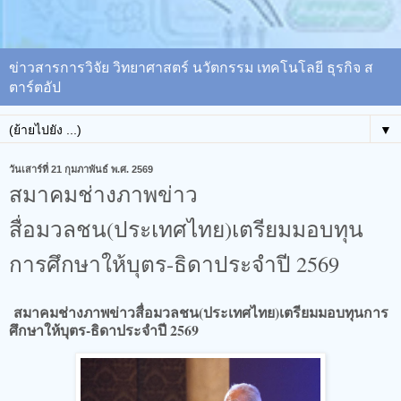
ข่าวสารการวิจัย วิทยาศาสตร์ นวัตกรรม เทคโนโลยี ธุรกิจ ส
ตาร์ตอัป
▼
วันเสาร์ที่ 21 กุมภาพันธ์ พ.ศ. 2569
สมาคมช่างภาพข่าว
สื่อมวลชน(ประเทศไทย)เตรียมมอบทุน
การศึกษาให้บุตร-ธิดาประจำปี 2569
สมาคมช่างภาพข่าวสื่อมวลชน(ประเทศไทย)เตรียมมอบทุนการ
ศึกษาให้บุตร-ธิดาประจำปี 2569