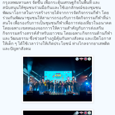
กรุงเทพมหานคร จัดขึ้น เพื่อกระตุ้นเศรษฐกิจในพื้นที่ และ
สนับสนุนให้ชุมชนร่วมมือกันและใช้เอกลักษณ์ของชุมชน
พัฒนาโอกาสในการสร้างรายได้จากการจัดกิจกรรมกีฬา โดย
ร่วมกันพัฒนาชุมชนให้สามารถรองรับการจัดกิจกรรมกีฬาที่น่า
สนใจ เพื่อรองรับการเป็นชุมชนกีฬาเพื่อการท่องเที่ยวในอนาคต
โดยเฉพาะเขตหนองจอกการให้ความสำคัญกับการส่งเสริม
กิจกรรมสร้างสรรค์สำหรับเยาวชน โดยเฉพาะกิจกรรมด้านกีฬา
และวัฒนธรรม ซึ่งช่วยสร้างภูมิคุ้มกันทางสังคม และเปิดโอกาส
ให้เด็ก ๆ ได้ใช้เวลาว่างให้เกิดประโยชน์ ห่างไกลจากยาเสพติด
และปัญหาสังคม