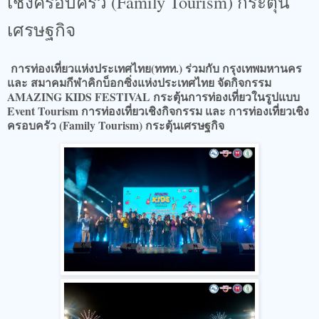
เชิงครอบครัว (Family Tourism) กระตุ้น
เศรษฐกิจ
การท่องเที่ยวแห่งประเทศไทย(ททท.) ร่วมกับ กรุงเทพมหานคร
และ สมาคมกีฬาคิกบ็อกซิ่งแห่งประเทศไทย จัดกิจกรรม
AMAZING KIDS FESTIVAL กระตุ้นการท่องเที่ยวในรูปแบบ
Event Tourism การท่องเที่ยวเชิงกิจกรรม และ การท่องเที่ยวเชิง
ครอบครัว (Family Tourism) กระตุ้นเศรษฐกิจ