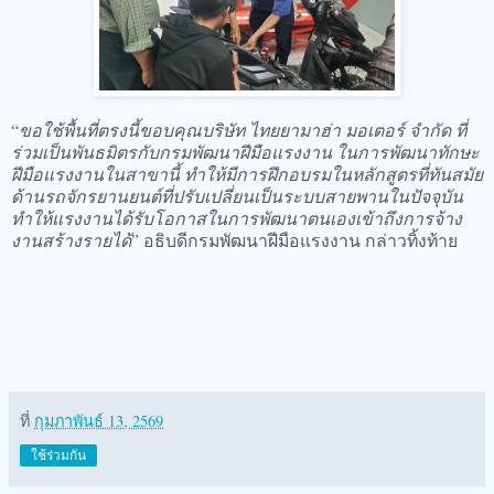
“
ขอใช้พื้นที่ตรงนี้ขอบคุณบริษัท ไทยยามาฮ่า มอเตอร์ จำกัด ที่
ร่วมเป็นพันธมิตรกับกรมพัฒนาฝีมือแรงงาน ในการพัฒนาทักษะ
ฝีมือแรงงานในสาขานี้ ทำให้มีการฝึกอบรมในหลักสูตรที่ทันสมัย
ด้านรถจักรยานยนต์ที่ปรับเปลี่ยนเป็นระบบสายพานในปัจจุบัน
ทำให้แรงงานได้รับโอกาสในการพัฒนาตนเองเข้าถึงการจ้าง
งานสร้างรายได้
” อธิบดีกรมพัฒนาฝีมือแรงงาน กล่าวทิ้งท้าย
ที่
กุมภาพันธ์ 13, 2569
ใช้ร่วมกัน