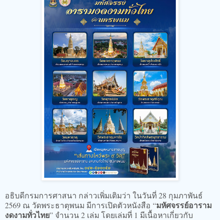
อธิบดีกรมการศาสนา กล่าวเพิ่มเติมว่า ในวันที่ 28 กุมภาพันธ์
มหัศจรรย์อาราม
2569 ณ วัดพระธาตุพนม มีการเปิดตัวหนังสือ “
งดงามทั่วไทย
” จำนวน 2 เล่ม โดยเล่มที่ 1 มีเนื้อหาเกี่ยวกับ