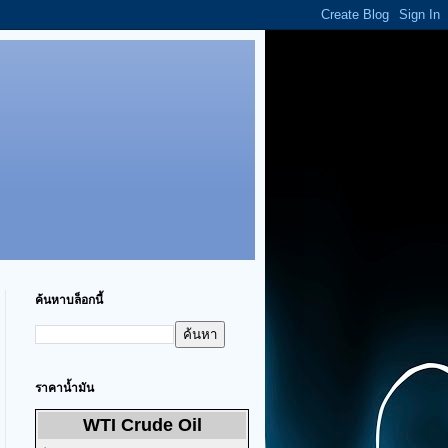
ค้นหาบล็อกนี้
ราคาน้ำมัน
WTI Crude Oil