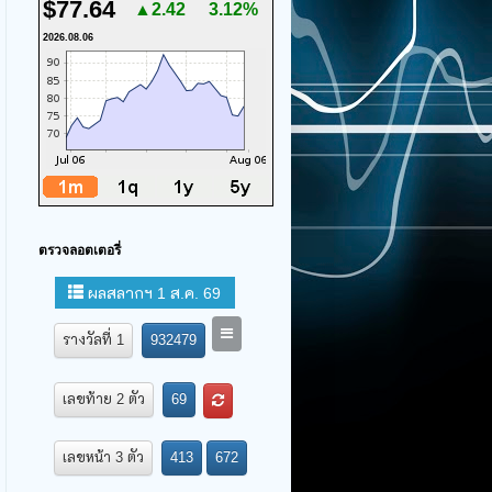
$77.64
▲2.42
3.12%
2026.08.06
ตรวจลอตเตอรี่