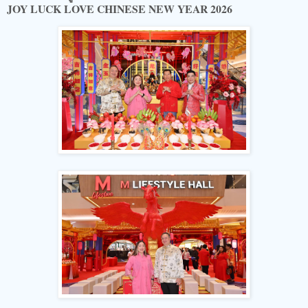
JOY LUCK LOVE CHINESE NEW YEAR 2026