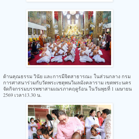
ด้านคุณธรรม วินัย และการมีจิตสาธารณะ ในส่วนกลาง กรม
การศาสนาร่วมกับวัดพระเชตุพนวิมลมังคลาราม เขตพระนคร
จัดกิจกรรมบรรพชาสามเณรภาคฤดูร้อน ในวันพุธที่ 1 เมษายน
2569 เวลา13.30 น.