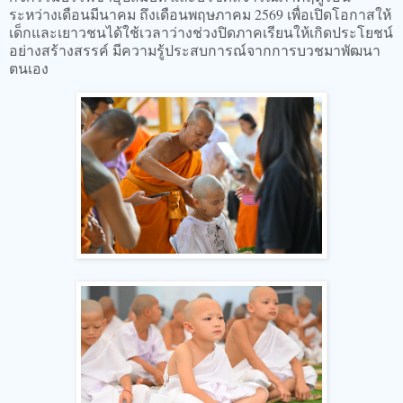
ระหว่างเดือนมีนาคม ถึงเดือนพฤษภาคม 2569 เพื่อเปิดโอกาสให้
เด็กและเยาวชนได้ใช้เวลาว่างช่วงปิดภาคเรียนให้เกิดประโยชน์
อย่างสร้างสรรค์ มีความรู้ประสบการณ์จากการบวชมาพัฒนา
ตนเอง