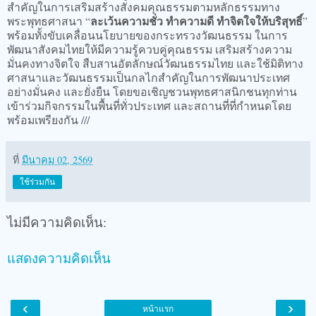
สำคัญในการเสริมสร้างสังคมคุณธรรมตามหลักธรรมทาง
ละเว้นความชั่ว ทำความดี ทำจิตใจให้บริสุทธิ์
พระพุทธศาสนา “
”
พร้อมทั้งขับเคลื่อนนโยบายของกระทรวงวัฒนธรรม ในการ
พัฒนาสังคมไทยให้มีความรู้ควบคู่คุณธรรม เสริมสร้างความ
มั่นคงทางจิตใจ สืบสานอัตลักษณ์วัฒนธรรมไทย และใช้มิติทาง
ศาสนาและวัฒนธรรมเป็นกลไกสำคัญในการพัฒนาประเทศ
อย่างมั่นคง และยั่งยืน โดยขอเชิญชวนพุทธศาสนิกชนทุกท่าน
เข้าร่วมกิจกรรมในพื้นที่ทั่วประเทศ และสถานที่ที่กำหนดโดย
พร้อมเพรียงกัน ///
ที่
มีนาคม 02, 2569
ใช้ร่วมกัน
ไม่มีความคิดเห็น:
แสดงความคิดเห็น
‹
›
หน้าแรก