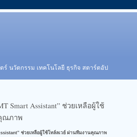
ตร์ นวัตกรรม เทคโนโลยี ธุรกิจ สตาร์ตอัป
mart Assistant” ช่วยเหลือผู้ใช้
นคุณภาพ
tant” ช่วยเหลือผู้ใช้โทล์ลเวย์ ผ่านทีมงานคุณภาพ