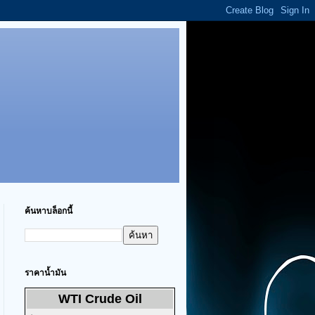
ค้นหาบล็อกนี้
ราคาน้ำมัน
WTI Crude Oil