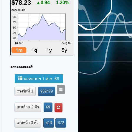
$78.23
▲0.94
1.20%
2026.08.07
ตรวจลอตเตอรี่