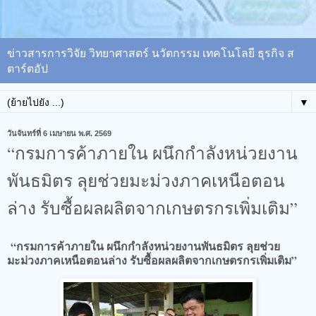
ข่าวสารการวิจัย วิทยาศาสตร์ นวัตกรรม เทคโนโลยี ธุรกิจ ส
ตาร์ตอัป
▼
วันจันทร์ที่ 6 เมษายน พ.ศ. 2569
“กรมการค้าภายใน ผนึกกำลังหน่วยงาน
พันธมิตร ลุยช่วยมะม่วงภาคเหนือตอน
ล่าง รับซื้อผลผลิตจากเกษตรกรเพิ่มเติม”
“กรมการค้าภายใน ผนึกกำลังหน่วยงานพันธมิตร ลุยช่วย
มะม่วงภาคเหนือตอนล่าง รับซื้อผลผลิตจากเกษตรกรเพิ่มเติม”