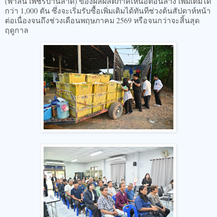
(ฟ้าลั่น เพชรบ้านลาด) ของผลผลิตภาคเหนือตอนล่าง เพิ่มเติมได้
กว่า 1,000 ตัน ซึ่งจะเริ่มรับซื้อเพิ่มเติมได้ทันทีช่วงต้นสัปดาห์หน้า
ต่อเนื่องจนถึงช่วงเดือนพฤษภาคม 2569 หรือจนกว่าจะสิ้นสุด
ฤดูกาล