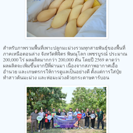
สำหรับภาพรวมพื้นที่เพาะปลูกมะม่วงรวมทุกสายพันธุ์ของพื้นที่
ภาคเหนือตอนล่าง จังหวัดพิจิตร พิษณุโลก เพชรบูรณ์ ประมาณ
200,000 ไร่ ผลผลิตมากกว่า 200,000 ตัน โดยปี 2569 คาดว่า
ผลผลิตจะเพิ่มขึ้นจากปีที่ผ่านมา เนื่องจากสภาพอากาศเอื้อ
อำนวย และเกษตรกรให้การดูแลเป็นอย่างดี ตั้งแต่การใส่ปุ๋ย
ทำสาวต้นมะม่วง และห่อมะม่วงด้วยกระดาษคาร์บอน