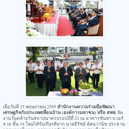
สำนักงานความร่วมมือพัฒนา
เมื่อวันที่ 15 พฤษภาคม 2569
เศรษฐกิจกับประเทศเพื่อนบ้าน (องค์การมหาชน) หรือ สพพ.
จัด
งานวันคล้ายวันสถาปนาครบรอบปีที่ 21 ณ อาคารซันทาวเวอร์
ส เอ ชั้น 14 โดยได้รับเกียรติจาก นายธีรัชย์ อัตนวานิช ประธาน