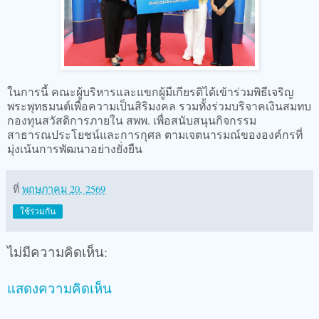
ในการนี้ คณะผู้บริหารและแขกผู้มีเกียรติได้เข้าร่วมพิธีเจริญ
พระพุทธมนต์เพื่อความเป็นสิริมงคล รวมทั้งร่วมบริจาคเงินสมทบ
กองทุนสวัสดิการภายใน สพพ. เพื่อสนับสนุนกิจกรรม
สาธารณประโยชน์และการกุศล ตามเจตนารมณ์ขององค์กรที่
มุ่งเน้นการพัฒนาอย่างยั่งยืน
ที่
พฤษภาคม 20, 2569
ใช้ร่วมกัน
ไม่มีความคิดเห็น:
แสดงความคิดเห็น