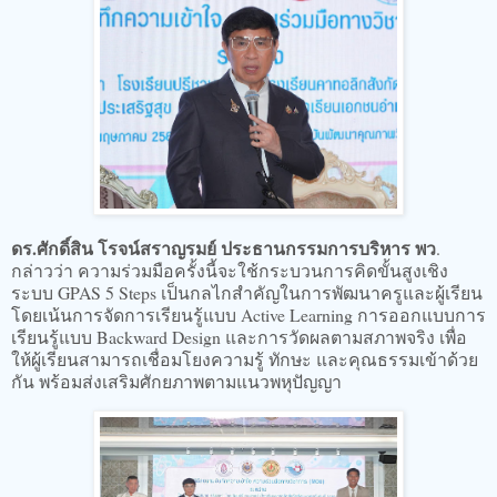
ดร.ศักดิ์สิน โรจน์สราญรมย์ ประธานกรรมการบริหาร พว
.
กล่าวว่า ความร่วมมือครั้งนี้จะใช้กระบวนการคิดขั้นสูงเชิง
ระบบ GPAS 5 Steps เป็นกลไกสำคัญในการพัฒนาครูและผู้เรียน
โดยเน้นการจัดการเรียนรู้แบบ Active Learning การออกแบบการ
เรียนรู้แบบ Backward Design และการวัดผลตามสภาพจริง เพื่อ
ให้ผู้เรียนสามารถเชื่อมโยงความรู้ ทักษะ และคุณธรรมเข้าด้วย
กัน พร้อมส่งเสริมศักยภาพตามแนวพหุปัญญา