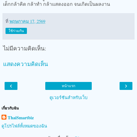
เด็กกล้าคิด กล้าทำ กล้าแสดงออก จนเกิดเป็นผลงาน
ที่
พฤษภาคม 17, 2569
ใช้ร่วมกัน
ไม่มีความคิดเห็น:
แสดงความคิดเห็น
‹
›
หน้าแรก
ดูเวอร์ชันสำหรับเว็บ
เกี่ยวกับฉัน
ThaiSmartbiz
ดูโปรไฟล์ทั้งหมดของฉัน