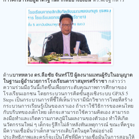
บาทหลวง ดร.ลือชัย จันทร์โป๊ ผู้ลงนามแทนผู้รับในอนุญาต
ด้าน
ในฐานะผู้อำนวยการโรงเรียนดาราสมุทรศรีราชา
กล่าวว่า
ความร่วมมือวันนี้เกิดขึ้นเพื่อยกระดับคุณภาพการศึกษาของ
โรงเรียนเอกชน โดยกระบวนการคิดขั้นสูงเชิงระบบ GPAS 5
Steps เป็นกระบวนการที่ชี้ให้เห็นว่าเรามีนักวิชาการไทยที่สร้าง
กระบวนการเรียนรู้เป็นของเราเอง ถ้าเราใช้วิธิการของคนไทย
กับบริบทของเด็กไทย เด็กจะสามารถใช้ความคิดเอง สามารถ
ลงมือทำและเกิดความภาคภูมิในผลงานของตัวเอง ทำให้เกิด
นวัตกรรมใหม่ ๆ เด็กจะรู้สึกไม่ล้าหลังทันเหตุการณ์ ขณะที่ครูจะ
มีความเชื่อมั่นว่าเด็กสามารถเติบโตในยุคใหม่อย่างมี
ประสิทธิภาพและครูก็จะเป็นโค๊ชที่มีความเชื่อมั่นในการสอนให้