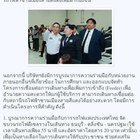
นอกจากนี้ บริษัทฯยังมีการบูรณาการความร่วมมือกับหน่วยงาน
ภายนอกอื่นๆที่เกี่ยวข้อง ในการศึกษา และออกแบบจัดทำ
โครงการเชื่อมต่อการเดินทางเพื่อเพิ่มการเข้าถึง (Feeder) เพื่อ
อำนวยความสะดวกให้แก่ผู้ใช้บริการ สามารถเดินทางเชื่อมต่อ
กับสถานีรถไฟฟ้าชานเมืองสายสีแดงได้อย่างสะดวก โดยมีการ
ดำเนินโครงการที่สำคัญ ดังนี้
1. บูรณาการความร่วมมือกับการรถไฟแห่งประเทศไทย จัด
ขบวนรถไฟดีเซลรางในเส้นทาง ธนบุรี - ตลิ่งชัน - นครปฐม (ใช้
เวลาเดินทางเพียง 55 นาที และอัตราค่าโดยสาร 20 บาท เท่านั้น)
เพื่อเป็นทางเลือกในการเดินทางให้กับประชาชน ช่วยส่งเสริม