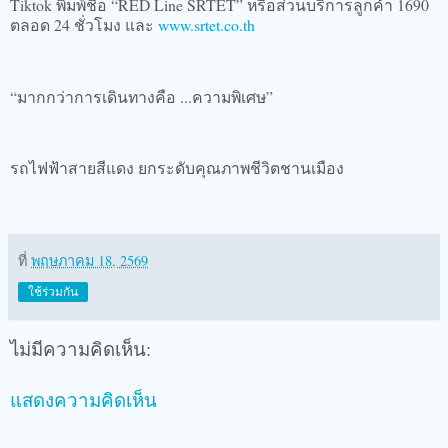
Tiktok พิมพ์ชื่อ “RED Line SRTET” หรือส่วนบริการลูกค้า 1690
ตลอด 24 ชั่วโมง และ
www.srtet.co.th
“มากกว่าการเดินทางคือ ...ความพิเศษ”
รถไฟฟ้าสายสีแดง ยกระดับคุณภาพชีวิตชานเมือง
ที่
พฤษภาคม 18, 2569
ใช้ร่วมกัน
ไม่มีความคิดเห็น:
แสดงความคิดเห็น