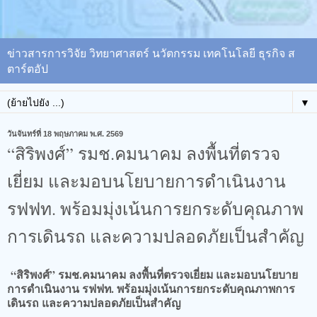
ข่าวสารการวิจัย วิทยาศาสตร์ นวัตกรรม เทคโนโลยี ธุรกิจ ส
ตาร์ตอัป
▼
วันจันทร์ที่ 18 พฤษภาคม พ.ศ. 2569
“สิริพงศ์” รมช.คมนาคม ลงพื้นที่ตรวจ
เยี่ยม และมอบนโยบายการดำเนินงาน
รฟฟท. พร้อมมุ่งเน้นการยกระดับคุณภาพ
การเดินรถ และความปลอดภัยเป็นสำคัญ
“สิริพงศ์” รมช.คมนาคม ลงพื้นที่ตรวจเยี่ยม และมอบนโยบาย
การดำเนินงาน รฟฟท. พร้อมมุ่งเน้นการยกระดับคุณภาพการ
เดินรถ และความปลอดภัยเป็นสำคัญ