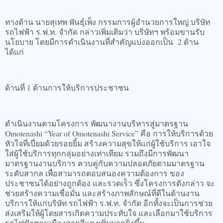
ทางด้าน นายสุเทพ พันธุ์เพ็ง กรรมการผู้อำนวยการใหญ่ บริษัท
รถไฟฟ้า ร.ฟ.ท. จำกัด กล่าวเพิ่มเติมว่า บริษัทฯ พร้อมขานรับ
นโยบาย โดยมีการดำเนินงานที่สำคัญแบ่งออกเป็น 2 ด้าน
ได้แก่
ด้านที่ 1 ด้านการให้บริการประชาชน
ดำเนินงานตามโครงการ พัฒนางานบริหารสู่มาตรฐาน
Omotenashi “Year of Omotenashi Service” คือ การให้บริการด้วย
หัวใจที่เปี่ยมด้วยรอยยิ้ม สร้างความสุขให้แก่ผู้ใช้บริการ เอาใจ
ใส่ผู้ใช้บริการทุกกลุ่มอย่างเท่าเทียม รวมถึงมีการพัฒนา
มาตรฐานงานบริการ ควบคู่กับความปลอดภัยตามมาตรฐาน
ระดับสากล เพื่อสามารถตอบสนองความต้องการ ของ
ประชาชนได้อย่างถูกต้อง และรวดเร็ว ซึ่งโครงการดังกล่าว จะ
ช่วยสร้างความเชื่อมั่น และสร้างภาพลักษณ์ที่ดีในด้านงาน
บริการให้แก่บริษัท รถไฟฟ้า ร.ฟ.ท. จำกัด อีกทั้งจะเป็นการช่วย
ส่งเสริมให้ผู้โดยสารเกิดความประทับใจ และเลือกมาใช้บริการ
รถไฟฟ้าชานเมืองสายสีแดงเพิ่มมากยิ่งขึ้น