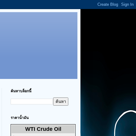
ค้นหาบล็อกนี้
ราคาน้ำมัน
WTI Crude Oil