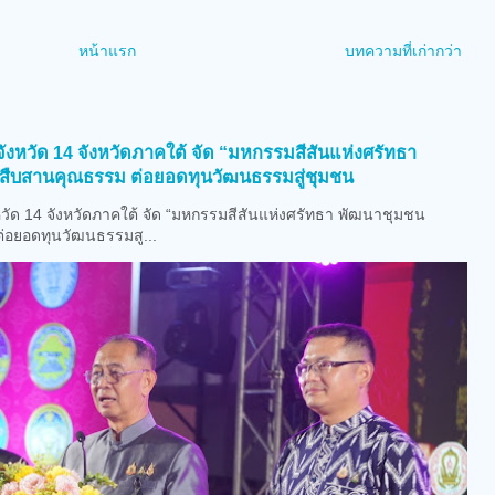
หน้าแรก
บทความที่เก่ากว่า
)
งหวัด 14 จังหวัดภาคใต้ จัด “มหกรรมสีสันแห่งศรัทธา
สืบสานคุณธรรม ต่อยอดทุนวัฒนธรรมสู่ชุมชน
ัด 14 จังหวัดภาคใต้ จัด “มหกรรมสีสันแห่งศรัทธา พัฒนาชุมชน
่อยอดทุนวัฒนธรรมสู...