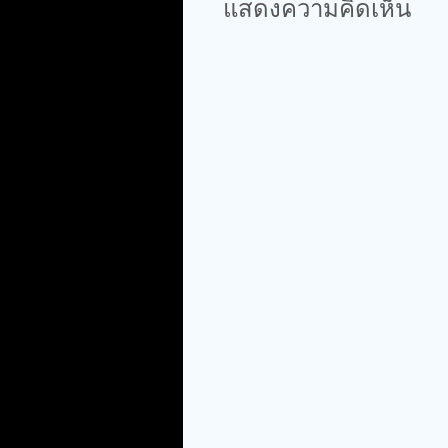
แสดงความคิดเห็น