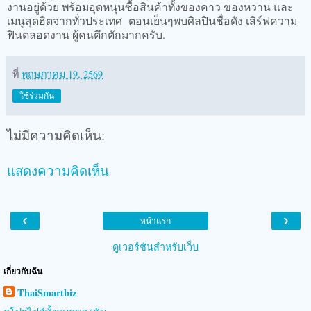
งานอยู่ด้วย พร้อมอุดหนุนซื้อสินค้าทั้งของคาว ของหวาน และ
เมนูสุดฮิตจากทั่วประเทศ ตอนเย็นๆพบศิลปินชื่อดัง เสิร์ฟความ
ฟินตลอดงาน ผู้คนตึกตักมากครับ.
ที่
พฤษภาคม 19, 2569
ใช้ร่วมกัน
ไม่มีความคิดเห็น:
แสดงความคิดเห็น
‹
›
หน้าแรก
ดูเวอร์ชันสำหรับเว็บ
เกี่ยวกับฉัน
ThaiSmartbiz