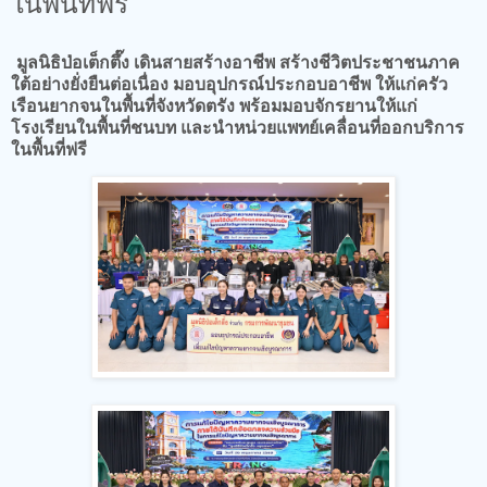
ในพื้นที่ฟรี
มูลนิธิป่อเต็กตึ๊ง เดินสายสร้างอาชีพ สร้างชีวิตประชาชนภาค
ใต้อย่างยั่งยืนต่อเนื่อง มอบอุปกรณ์ประกอบอาชีพ ให้แก่ครัว
เรือนยากจนในพื้นที่จังหวัดตรัง พร้อมมอบจักรยานให้แก่
โรงเรียนในพื้นที่ชนบท และนำหน่วยแพทย์เคลื่อนที่ออกบริการ
ในพื้นที่ฟรี