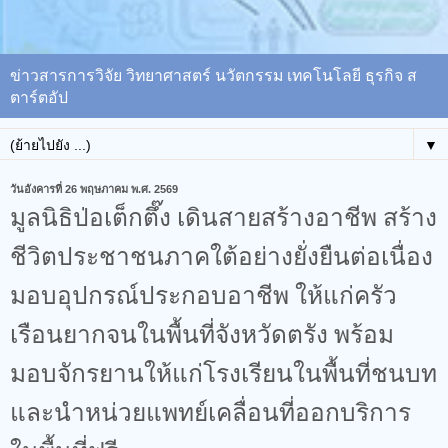
ข่าวสารการวิจัย วิทยาศาสตร์ นวัตกรรม เทคโนโลยี ธุรกิจ ส
ตาร์ตอัป
▼
วันอังคารที่ 26 พฤษภาคม พ.ศ. 2569
มูลนิธิป่อเต็กตึ๊ง เดินสายสร้างอาชีพ สร้าง
ชีวิตประชาชนภาคใต้อย่างยั่งยืนต่อเนื่อง
มอบอุปกรณ์ประกอบอาชีพ ให้แก่ครัว
เรือนยากจนในพื้นที่จังหวัดตรัง พร้อม
มอบจักรยานให้แก่โรงเรียนในพื้นที่ชนบท
และนำหน่วยแพทย์เคลื่อนที่ออกบริการ