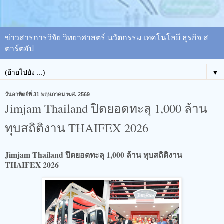
ข่าวสารการวิจัย วิทยาศาสตร์ นวัตกรรม เทคโนโลยี ธุรกิจ ส
ตาร์ตอัป
▼
วันอาทิตย์ที่ 31 พฤษภาคม พ.ศ. 2569
Jimjam Thailand ปิดยอดทะลุ 1,000 ล้าน
ทุบสถิติงาน THAIFEX 2026
Jimjam Thailand ปิดยอดทะลุ 1,000 ล้าน ทุบสถิติงาน
THAIFEX 2026