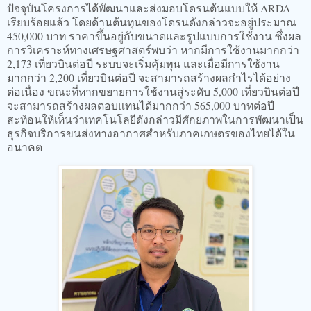
ปัจจุบันโครงการได้พัฒนาและส่งมอบโดรนต้นแบบให้ ARDA
เรียบร้อยแล้ว โดยด้านต้นทุนของโดรนดังกล่าวจะอยู่ประมาณ
450,000 บาท ราคาขึ้นอยู่กับขนาดและรูปแบบการใช้งาน ซึ่งผล
การวิเคราะห์ทางเศรษฐศาสตร์พบว่า หากมีการใช้งานมากกว่า
2,173 เที่ยวบินต่อปี ระบบจะเริ่มคุ้มทุน และเมื่อมีการใช้งาน
มากกว่า 2,200 เที่ยวบินต่อปี จะสามารถสร้างผลกำไรได้อย่าง
ต่อเนื่อง ขณะที่หากขยายการใช้งานสู่ระดับ 5,000 เที่ยวบินต่อปี
จะสามารถสร้างผลตอบแทนได้มากกว่า 565,000 บาทต่อปี
สะท้อนให้เห็นว่าเทคโนโลยีดังกล่าวมีศักยภาพในการพัฒนาเป็น
ธุรกิจบริการขนส่งทางอากาศสำหรับภาคเกษตรของไทยได้ใน
อนาคต