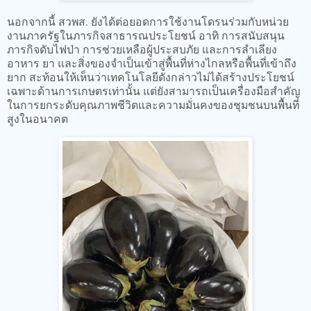
นอกจากนี้ สวพส. ยังได้ต่อยอดการใช้งานโดรนร่วมกับหน่วย
งานภาครัฐในภารกิจสาธารณประโยชน์ อาทิ การสนับสนุน
ภารกิจดับไฟป่า การช่วยเหลือผู้ประสบภัย และการลำเลียง
อาหาร ยา และสิ่งของจำเป็นเข้าสู่พื้นที่ห่างไกลหรือพื้นที่เข้าถึง
ยาก สะท้อนให้เห็นว่าเทคโนโลยีดังกล่าวไม่ได้สร้างประโยชน์
เฉพาะด้านการเกษตรเท่านั้น แต่ยังสามารถเป็นเครื่องมือสำคัญ
ในการยกระดับคุณภาพชีวิตและความมั่นคงของชุมชนบนพื้นที่
สูงในอนาคต