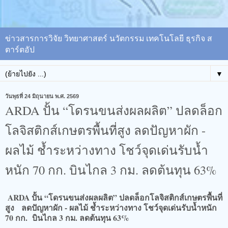
ข่าวสารการวิจัย วิทยาศาสตร์ นวัตกรรม เทคโนโลยี ธุรกิจ ส
ตาร์ตอัป
▼
วันพุธที่ 24 มิถุนายน พ.ศ. 2569
ARDA ปั้น “โดรนขนส่งผลผลิต” ปลดล็อก
โลจิสติกส์เกษตรพื้นที่สูง​ ลดปัญหาผัก -
ผลไม้ ช้ำระหว่างทาง โชว์จุดเด่นรับน้ำ
หนัก 70 กก. บินไกล 3 กม. ลดต้นทุน 63%
ARDA ปั้น “โดรนขนส่งผลผลิต” ปลดล็อกโลจิสติกส์เกษตรพื้นที่
สูง​ ลดปัญหาผัก - ผลไม้ ช้ำระหว่างทาง โชว์จุดเด่นรับน้ำหนัก
70 กก. บินไกล 3 กม. ลดต้นทุน 63%