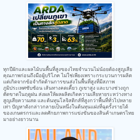
ทุกปีผักและผลไม้บนพื้นที่สูงของไทยจำนวนไม่น้อยต้องสูญเสีย
คุณภาพก่อนถึงมือผู้บริโภค ไม่ใช่เพียงเพราะกระบวนการผลิต
แต่เกิดจากข้อจำกัดด้านการขนส่งในพื้นที่สูงที่มีสภาพ
ภูมิประเทศซับซ้อน เส้นทางคดเคี้ยว ภูเขาสูง และบางช่วงถูก
ตัดขาดในฤดูฝน ส่งผลให้ผลผลิตเกิดความเสียหายระหว่างทาง
สูญเสียความสด และต้นทุนโลจิสติกส์ที่สูงกว่าพื้นที่ทั่วไปหลาย
เท่า ปัญหาดังกล่าวกลายเป็นหนึ่งในต้นทุนแฝงที่ฉุดรั้งรายได้
ของเกษตรกรและลดศักยภาพการแข่งขันของสินค้าเกษตรไทย
มาอย่างยาวนาน