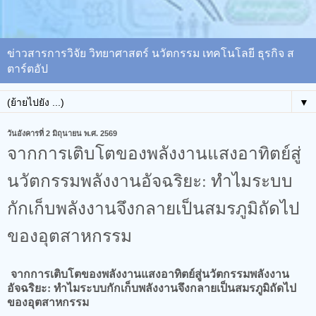
ข่าวสารการวิจัย วิทยาศาสตร์ นวัตกรรม เทคโนโลยี ธุรกิจ ส
ตาร์ตอัป
▼
วันอังคารที่ 2 มิถุนายน พ.ศ. 2569
จากการเติบโตของพลังงานแสงอาทิตย์สู่
นวัตกรรมพลังงานอัจฉริยะ: ทำไมระบบ
กักเก็บพลังงานจึงกลายเป็นสมรภูมิถัดไป
ของอุตสาหกรรม
จากการเติบโตของพลังงานแสงอาทิตย์สู่นวัตกรรมพลังงาน
อัจฉริยะ: ทำไมระบบกักเก็บพลังงานจึงกลายเป็นสมรภูมิถัดไป
ของอุตสาหกรรม