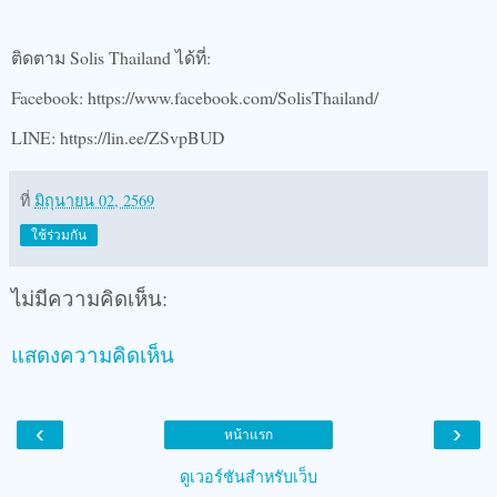
ติดตาม Solis Thailand ได้ที่:
Facebook: https://www.facebook.com/SolisThailand/
LINE: https://lin.ee/ZSvpBUD
ที่
มิถุนายน 02, 2569
ใช้ร่วมกัน
ไม่มีความคิดเห็น:
แสดงความคิดเห็น
‹
›
หน้าแรก
ดูเวอร์ชันสำหรับเว็บ