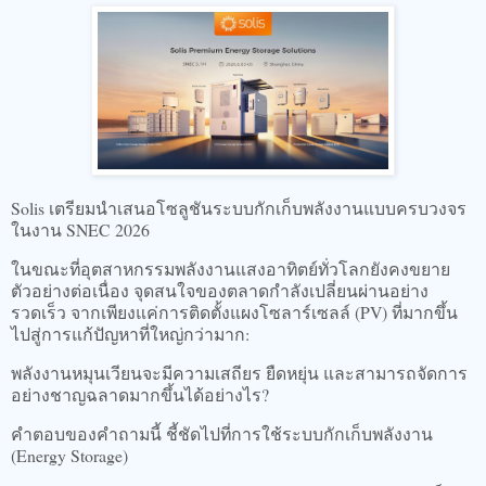
Solis เตรียมนำเสนอโซลูชันระบบกักเก็บพลังงานแบบครบวงจร
ในงาน SNEC 2026
ในขณะที่อุตสาหกรรมพลังงานแสงอาทิตย์ทั่วโลกยังคงขยาย
ตัวอย่างต่อเนื่อง จุดสนใจของตลาดกำลังเปลี่ยนผ่านอย่าง
รวดเร็ว จากเพียงแค่การติดตั้งแผงโซลาร์เซลล์ (PV) ที่มากขึ้น
ไปสู่การแก้ปัญหาที่ใหญ่กว่ามาก:
พลังงานหมุนเวียนจะมีความเสถียร ยืดหยุ่น และสามารถจัดการ
อย่างชาญฉลาดมากขึ้นได้อย่างไร?
คำตอบของคำถามนี้ ชี้ชัดไปที่การใช้ระบบกักเก็บพลังงาน
(Energy Storage)