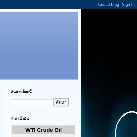
ค้นหาบล็อกนี้
ราคาน้ำมัน
WTI Crude Oil