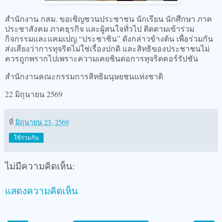
สำนักงาน กสม. ขอเชิญชวนประชาชน นักเรียน นักศึกษา ภาค
ประชาสังคม ภาคธุรกิจ และผู้สนใจทั่วไป ติดตามเข้าร่วม
กิจกรรมและแคมเปญ “ประชาชิน” ดังกล่าวข้างต้น เพื่อร่วมกัน
ส่งเสียงว่าการทุจริตไม่ใช่เรื่องปกติ และสิทธิของประชาชนไม่
ควรถูกพรากไปเพราะความเคยชินต่อการทุจริตคอร์รัปชัน
สำนักงานคณะกรรมการสิทธิมนุษยชนแห่งชาติ
22 มิถุนายน 2569
ที่
มิถุนายน 23, 2569
ใช้ร่วมกัน
ไม่มีความคิดเห็น:
แสดงความคิดเห็น