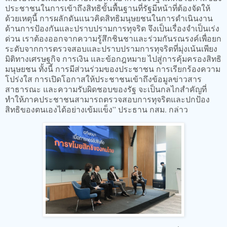
ประชาชนในการเข้าถึงสิทธิขั้นพื้นฐานที่รัฐมีหน้าที่ต้องจัดให้
ด้วยเหตุนี้ การผลักดันแนวคิดสิทธิมนุษยชนในการดำเนินงาน
ด้านการป้องกันและปราบปรามการทุจริต จึงเป็นเรื่องจำเป็นเร่ง
ด่วน เราต้องออกจากความรู้สึกชินชาและร่วมกันรณรงค์เพื่อยก
ระดับจากการตรวจสอบและปราบปรามการทุจริตที่มุ่งเน้นเพียง
มิติทางเศรษฐกิจ การเงิน และข้อกฎหมาย ไปสู่การคุ้มครองสิทธิ
มนุษยชน ทั้งนี้ การมีส่วนร่วมของประชาชน การเรียกร้องความ
โปร่งใส การเปิดโอกาสให้ประชาชนเข้าถึงข้อมูลข่าวสาร
สาธารณะ และความรับผิดชอบของรัฐ จะเป็นกลไกสำคัญที่
ทำให้ภาคประชาชนสามารถตรวจสอบการทุจริตและปกป้อง
สิทธิของตนเองได้อย่างเข้มแข็ง” ประธาน กสม. กล่าว