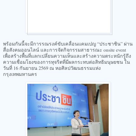
พร้อมกันนี้จะมีการรณรงค์ขับเคลื่อนแคมเปญ “ประชาชิน” ผ่าน
สื่อสังคมออนไลน์ และการจัดกิจกรรมสาธารณะ onsite event
เพื่อสร้างพื้นที่แลกเปลี่ยนความเห็นและสร้างความตระหนักรู้ถึง
ความเชื่อมโยงของการทุจริตที่มีผลกระทบต่อสิทธิมนุษยชน ใน
วันที่ 16 กันยายน 2569 ณ หอศิลปวัฒนธรรมแห่ง
กรุงเทพมหานคร