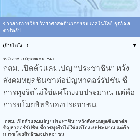
ข่าวสารการวิจัย วิทยาศาสตร์ นวัตกรรม เทคโนโลยี ธุรกิจ ส
ตาร์ตอัป
▼
วันอังคารที่ 23 มิถุนายน พ.ศ. 2569
กสม. เปิดตัวแคมเปญ “ประชาชิน” หวัง
สังคมหยุดชินชาต่อปัญหาคอร์รัปชัน​ ชี้
การทุจริตไม่ใช่แค่โกงงบประมาณ แต่คือ
การขโมยสิทธิของประชาชน
กสม. เปิดตัวแคมเปญ “ประชาชิน” หวังสังคมหยุดชินชาต่อ
ปัญหาคอร์รัปชัน​ ชี้การทุจริตไม่ใช่แค่โกงงบประมาณ แต่คือ
การขโมยสิทธิของประชาชน